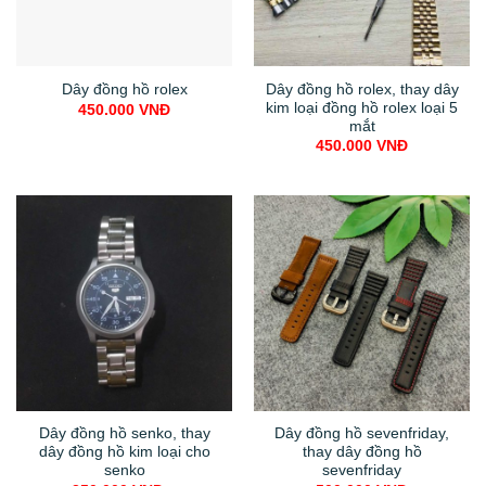
Dây đồng hồ rolex, thay dây
kim loại đồng hồ rolex loại 5
mắt
450.000
VNĐ
Dây đồng hồ senko, thay
Dây đồng hồ sevenfriday,
dây đồng hồ kim loại cho
thay dây đồng hồ
senko
sevenfriday