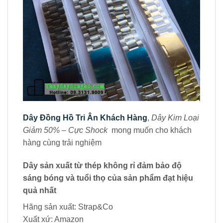
Dây Đồng Hồ Tri Ân Khách Hàng
,
Dây Kim Loại
Giảm 50% – Cực Shock
mong muốn cho khách
hàng cùng trải nghiệm
Dây sản xuất từ
thép không rỉ
đảm bảo độ
sáng bóng và tuổi thọ của sản phẩm đạt hiệu
quả nhất
Hãng sản xuất: Strap&Co
Xuất xứ: Amazon