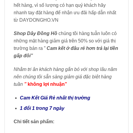
hết hàng, vì số lượng có hạn quý khách hãy
nhanh tay đặt hàng để nhận ưu đãi hấp dẫn nhất
từ DAYDONGHO.VN
Shop Dây Đồng Hồ
chúng tôi hàng tuẫn luôn có
những mặt hàng giảm giá trên 50% so với giá thị
trường bán ra ”
Cam kết ở đâu rẻ hơn trả lại tiền
gấp đôi”
Nhằm tri ân khách hàng gắn bó với shop lâu năm
nên chúng tôi sẵn sàng giảm giá đặc biệt hàng
tuần
”
không lợi nhuận”
Cam Kết Giá Rẻ nhất thị trường
1 đổi 1 trong 7 ngày
Chi tiết sản phẩm: