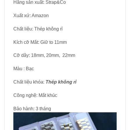
Hãng sản xuất: Strap&Co
Xuất xứ: Amazon
Chất liệu: Thép không rỉ
Kích cỡ Mắt: Giữ to 11mm
Cỡ dây: 18mm, 20mm, 22mm
Màu : Bạc
Chất liệu khóa:
Thép không rỉ
Công nghệ: Mắt khúc
Bảo hành: 3 tháng