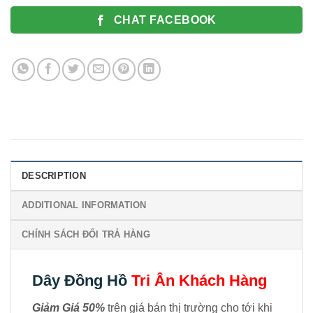
CHAT FACEBOOK
DESCRIPTION
ADDITIONAL INFORMATION
CHÍNH SÁCH ĐỔI TRẢ HÀNG
Dây Đồng Hồ
Tri Ân Khách Hàng
Giảm Giá 50%
trên giá bán thị trường cho tới khi