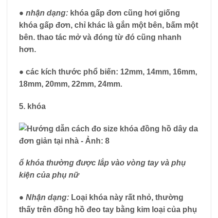
● nhận dạng:
khóa gấp đơn cũng hơi giống
khóa gấp đơn, chỉ khác là gắn một bên, bấm một
bên. thao tác mở và đóng từ đó cũng nhanh
hơn.
●
các kích thước phổ biến:
12mm, 14mm, 16mm,
18mm, 20mm, 22mm, 24mm.
5. khóa
ổ khóa thường được lắp vào vòng tay và phụ
kiện của phụ nữ
● Nhận dạng:
Loại khóa này rất nhỏ, thường
thấy trên đồng hồ đeo tay bằng kim loại của phụ