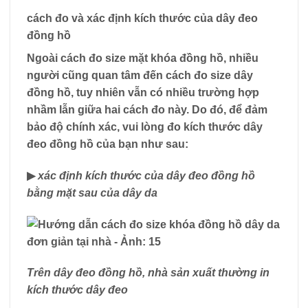
cách đo và xác định kích thước của dây đeo
đồng hồ
Ngoài cách đo size mặt khóa đồng hồ, nhiều
người cũng quan tâm đến cách đo size dây
đồng hồ, tuy nhiên vẫn có nhiều trường hợp
nhầm lẫn giữa hai cách đo này. Do đó, để đảm
bảo độ chính xác, vui lòng đo kích thước dây
đeo đồng hồ của bạn như sau:
▶
xác định kích thước của dây đeo đồng hồ
bằng mặt sau của dây da
Trên dây đeo đồng hồ, nhà sản xuất thường in
kích thước dây đeo