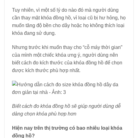
Tuy nhiên, vì một số lý do nào đó mà người dùng
cần thay mặt khóa đồng hồ, vì loại cũ bị hư hỏng, họ
muốn tăng độ bền cho dây hoặc họ không thích loại
khóa đang sử dụng.
Nhưng trước khi muốn thay cho “cỗ máy thời gian”
của mình một chiếc khóa ưng ý, người dùng nên
biết cách đo kích thước của khóa đồng hồ để chọn
được kích thước phù hợp nhất.
Biết cách đo khóa đồng hồ sẽ giúp người dùng dễ
dàng chọn khóa phù hợp hơn
Hiện nay trên thị trường có bao nhiêu loại khóa
đồng hồ?