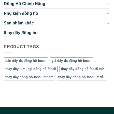
Đồng Hồ Chính Hãng
Phụ kiện đồng hồ
Sản phẩm khác
thay dây đồng hồ
PRODUCT TAGS
bán dây da đồng hồ fossil
giá dây da đồng hồ fossil
thay dây kim loại đồng hồ fossil
thay dây đồng hồ fossil nữ
thay dây đồng hồ fossil tphcm
thay dây đồng hồ fossil ở đâu