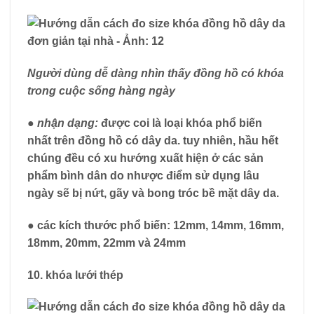
Người dùng dễ dàng nhìn thấy đồng hồ có khóa
trong cuộc sống hàng ngày
● nhận dạng:
được coi là loại khóa phổ biến
nhất trên đồng hồ có dây da. tuy nhiên, hầu hết
chúng đều có xu hướng xuất hiện ở các sản
phẩm bình dân do nhược điểm sử dụng lâu
ngày sẽ bị nứt, gãy và bong tróc bề mặt dây da.
●
các kích thước phổ biến:
12mm, 14mm, 16mm,
18mm, 20mm, 22mm và 24mm
10. khóa lưới thép