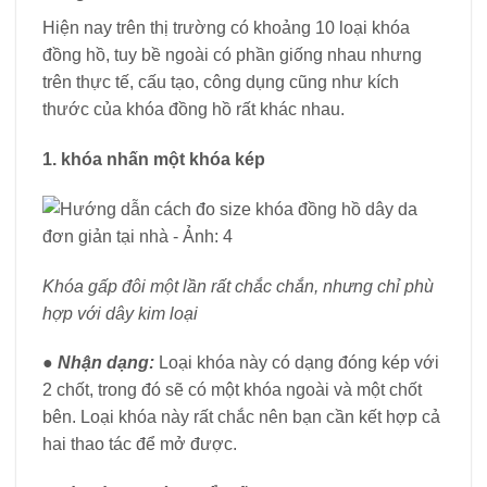
Hiện nay trên thị trường có khoảng 10 loại khóa
đồng hồ, tuy bề ngoài có phần giống nhau nhưng
trên thực tế, cấu tạo, công dụng cũng như kích
thước của khóa đồng hồ rất khác nhau.
1. khóa nhấn một khóa kép
Khóa gấp đôi một lần rất chắc chắn, nhưng chỉ phù
hợp với dây kim loại
● Nhận dạng:
Loại khóa này có dạng đóng kép với
2 chốt, trong đó sẽ có một khóa ngoài và một chốt
bên. Loại khóa này rất chắc nên bạn cần kết hợp cả
hai thao tác để mở được.