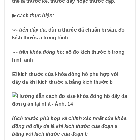
thể là thước kẻ, thước dây hoặc thước cặp.
▶
cách thực hiện:
»» trên dây da:
dùng thước đã chuẩn bị sẵn, đo
kích thước a trong hình
»» trên khóa đồng hồ:
số đo kích thước b trong
hình ảnh
☑ kích thước của khóa đồng hồ phù hợp với
dây da khi kích thước a bằng kích thước b
Kích thước phù hợp và chính xác nhất của khóa
đồng hồ dây da là khi kích thước của đoạn a
bằng với kích thước của đoạn b