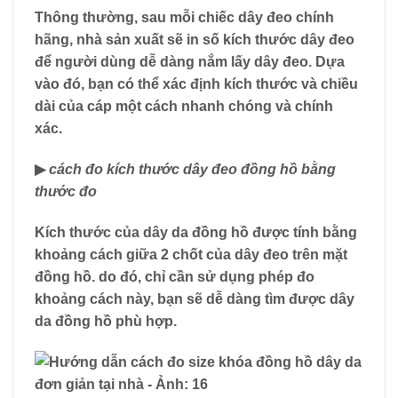
Thông thường, sau mỗi chiếc dây đeo chính
hãng, nhà sản xuất sẽ in số kích thước dây đeo
để người dùng dễ dàng nắm lấy dây đeo. Dựa
vào đó, bạn có thể xác định kích thước và chiều
dài của cáp một cách nhanh chóng và chính
xác.
▶
cách đo kích thước dây đeo đồng hồ bằng
thước đo
Kích thước của dây da đồng hồ được tính bằng
khoảng cách giữa 2 chốt của dây đeo trên mặt
đồng hồ. do đó, chỉ cần sử dụng phép đo
khoảng cách này, bạn sẽ dễ dàng tìm được dây
da đồng hồ phù hợp.