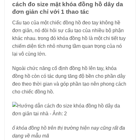
cách đo size mặt khóa đồng hồ dây da
đơn giản chỉ với 1 thao tác
Cấu tạo của một chiếc đồng hồ đeo tay không hề
đơn giản, nó đòi hỏi sự cấu tạo của nhiều bộ phận
khác nhau. trong đó khóa đồng hồ là một chi tiết tuy
chiếm diện tích nhỏ nhưng tầm quan trọng của nó
lại vô cùng lớn.
Ngoài chức năng cố định đồng hồ lên tay, khóa
đồng hồ còn có tác dụng tăng độ bền cho phần dây
đeo theo thời gian và góp phần tạo nên phong cách
cho chiếc đồng hồ.
ổ khóa đồng hồ trên thị trường hiện nay cũng rất đa
dạng về mẫu mã