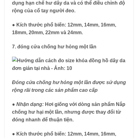
dụng hạn chế hư dây da và có thể điều chỉnh độ
rộng của cổ tay người đeo.
●
Kích thước phổ biến:
12mm, 14mm, 16mm,
18mm, 20mm, 22mm và 24mm.
7. đóng cửa chống hư hỏng một lần
Đóng cửa chống hư hỏng một lần được sử dụng
rộng rãi trong các sản phẩm cao cấp
● Nhận dạng:
Hơi giống với dòng sản phẩm Nắp
chống hư hại một lần, nhưng được thay đổi từ
đóng nhanh để thuận tiện.
●
Kích thước phổ biến:
12mm, 14mm, 16mm,