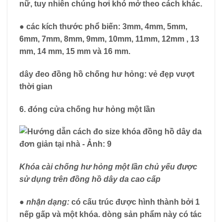
nữ, tuy nhiên chúng hơi khó mở theo cách khác.
●
các kích thước phổ biến:
3mm, 4mm, 5mm,
6mm, 7mm, 8mm, 9mm, 10mm, 11mm, 12mm , 13
mm, 14 mm, 15 mm và 16 mm.
dây đeo đồng hồ chống hư hỏng: vẻ đẹp vượt
thời gian
6. đóng cửa chống hư hỏng một lần
Khóa cài chống hư hỏng một lần chủ yếu được
sử dụng trên đồng hồ dây da cao cấp
● nhận dạng:
có cấu trúc được hình thành bởi 1
nếp gấp và một khóa. dòng sản phẩm này có tác