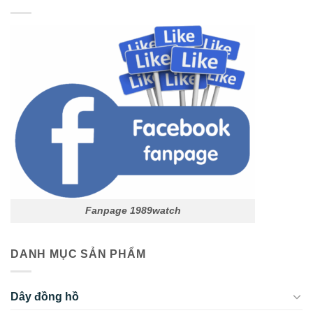
Fanpage 1989watch
DANH MỤC SẢN PHẨM
Dây đồng hồ