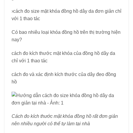
›cách đo size mặt khóa đồng hồ dây da đơn giản chỉ
với 1 thao tác
Có bao nhiêu loại khóa đồng hồ trên thị trường hiện
nay?
cách đo kích thước mặt khóa của đồng hồ dây da
chỉ với 1 thao tác
cách đo và xác định kích thước của dây đeo đồng
hồ
Cách đo kích thước mặt khóa đồng hồ rất đơn giản
nên nhiều người có thể tự làm tại nhà