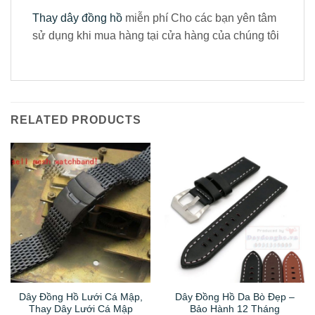
Thay dây đồng hồ
miễn phí Cho các bạn yên tâm
sử dụng khi mua hàng tại cửa hàng của chúng tôi
RELATED PRODUCTS
Dây Đồng Hồ Lưới Cá Mập,
Dây Đồng Hồ Da Bò Đẹp –
Thay Dây Lưới Cá Mập
Bảo Hành 12 Tháng