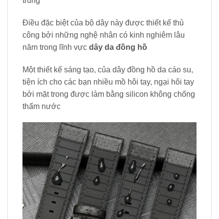
trung
Điều đặc biệt của bộ dây này được thiết kế thủ
công bởi những nghệ nhân có kinh nghiêm lâu
năm trong lĩnh vực
dây da đồng hồ
Một thiết kế sáng tạo, của dây đồng hồ da cáo su,
tiện ích cho các bạn nhiều mồ hôi tay, ngại hôi tay
bởi mặt trong được làm bằng silicon không chống
thấm nước