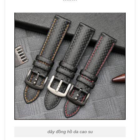
dây đồng hồ da cao su