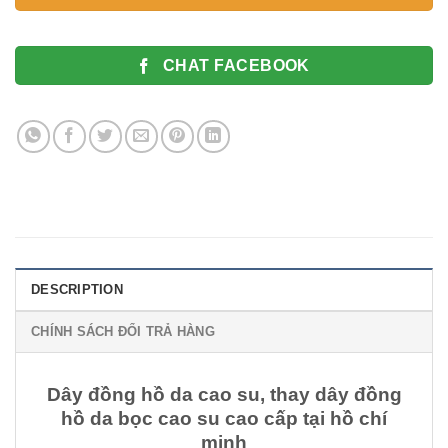
CHAT FACEBOOK
DESCRIPTION
CHÍNH SÁCH ĐỔI TRẢ HÀNG
Dây đồng hồ da cao su, thay dây đồng
hồ da bọc cao su cao cấp tại hồ chí
minh