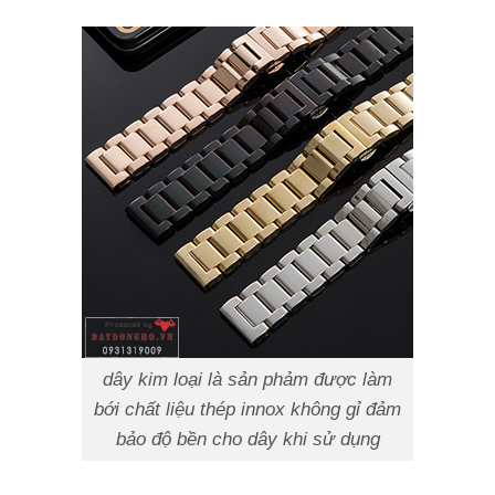
dây kim loại
là sản phảm được làm
bới chất liệu thép innox không gỉ đảm
bảo độ bền cho dây khi sử dụng