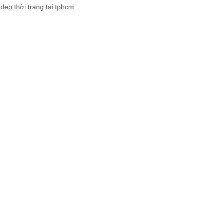
đẹp thời trang tại tphcm