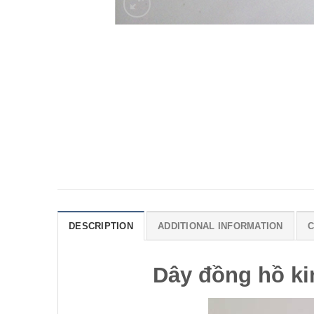
DESCRIPTION
ADDITIONAL INFORMATION
C
Dây đồng hồ kim