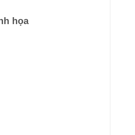
inh họa