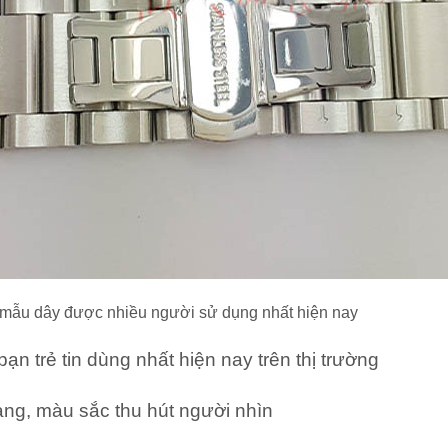
 mẫu dây được nhiều người sử dụng nhất hiện nay
ạn trẻ tin dùng nhất hiện nay trên thị trường
ang, màu sắc thu hút người nhìn