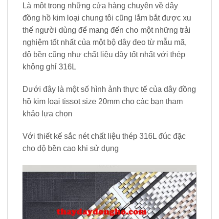
Là một trong những cửa hàng chuyên về dây
đồng hồ kim loại chung tôi cũng lắm bắt được xu
thế người dùng để mang đến cho một những trải
nghiệm tốt nhất của một bộ dây đeo từ mẫu mã,
độ bền cũng như chất liệu dây tốt nhất với thép
không ghỉ 316L
Dưới đây là một số hình ảnh thực tế của dây đồng
hồ kim loại tissot size 20mm cho các bạn tham
khảo lựa chọn
Với thiết kế sắc nét chất liệu thép 316L đúc đặc
cho độ bền cao khi sử dụng