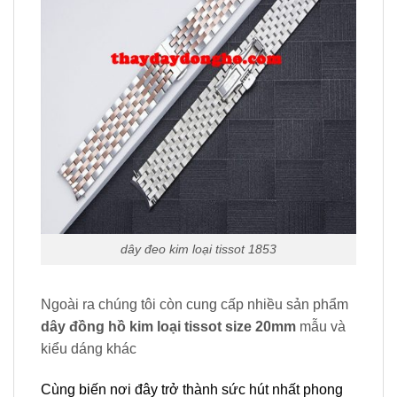
dây đeo kim loại tissot 1853
Ngoài ra chúng tôi còn cung cấp nhiều sản phẩm
dây đồng hồ kim loại tissot size 20mm
mẫu và
kiểu dáng khác
Cùng biến nơi đây trở thành sức hút nhất phong