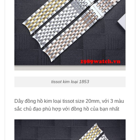
tissot kim loại 1853
Dây đồng hồ kim loại tissot size 20mm, với 3 màu
sắc chủ đạo phù hợp với đồng hồ của bạn nhất