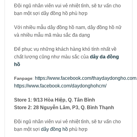
Đội ngũ nhân viên vui vẻ nhiệt tình, sẽ tư vấn cho
bạn một sợi dây đồng hồ phù hợp
Với nhiều mẫu dây đồng hồ nam, dây đồng hồ nữ
và nhiều mẫu mã màu sắc đa dạng
Để phục vụ những khách hàng khó tính nhất về
chất lượng cũng như màu sắc của
dây da đồng
hồ
https://www.facebook.com/thaydaydongho.com.
Fanpage
:
https://www.facebook.com/daydonghohcm/
Store 1: 9/13 Hòa Hiệp, Q. Tân Bình
Store 2: 28 Nguyễn Lâm, P3, Q. Bình Thạnh
Đội ngũ nhân viên vui vẻ nhiệt tình, sẽ tư vấn cho
bạn một sợi
dây đồng hồ
phù hợp