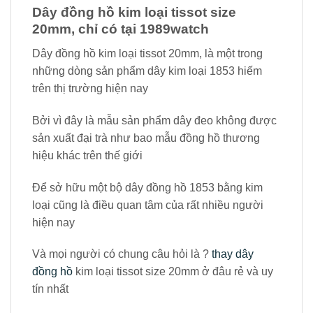
Dây đồng hồ kim loại tissot size
20mm, chỉ có tại 1989watch
Dây đồng hồ kim loại tissot 20mm, là một trong
những dòng sản phẩm dây kim loại 1853 hiếm
trên thị trường hiện nay
Bởi vì đây là mẫu sản phẩm dây đeo không được
sản xuất đại trà như bao mẫu đồng hồ thương
hiệu khác trên thế giới
Để sở hữu một bộ dây đồng hồ 1853 bằng kim
loại cũng là điều quan tâm của rất nhiều người
hiện nay
Và mọi người có chung câu hỏi là ?
thay dây
đồng hồ
kim loại tissot size 20mm ở đâu rẻ và uy
tín nhất