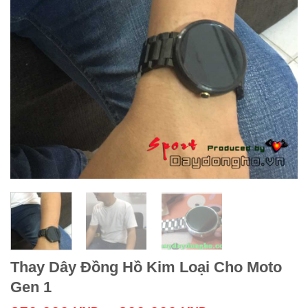
Thay Dây Đồng Hồ Kim Loại Cho Moto
Gen 1