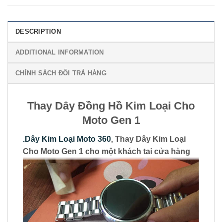
DESCRIPTION
ADDITIONAL INFORMATION
CHÍNH SÁCH ĐỔI TRẢ HÀNG
Thay Dây Đồng Hồ Kim Loại Cho
Moto Gen 1
.Dây Kim Loại Moto 360
, Thay Dây Kim Loại
Cho Moto Gen 1 cho một khách tai cửa hàng