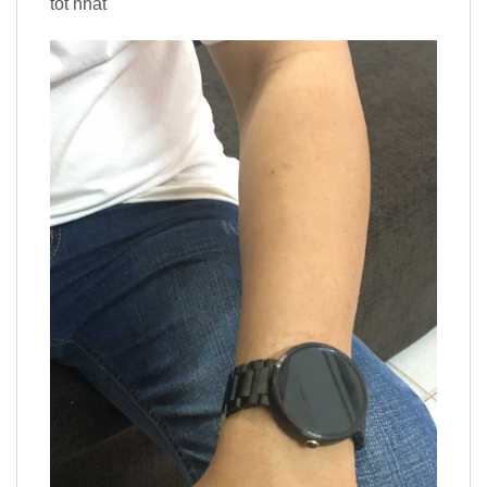
tôt nhất