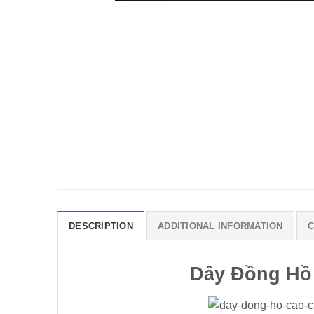
DESCRIPTION
ADDITIONAL INFORMATION
C
Dây Đồng Hồ c