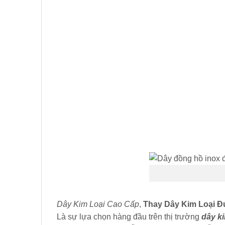
Dây Kim Loại Cao Cấp
,
Thay Dây Kim Loại 
Là sự lựa chọn hàng đầu trên thị trường
dây k