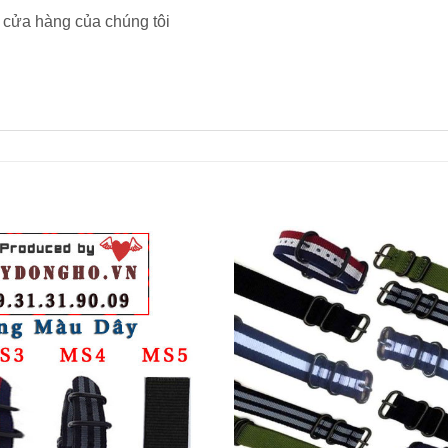
 cửa hàng của chúng tôi