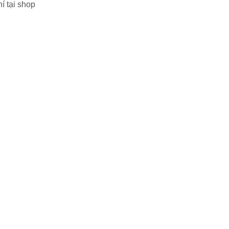
í tại shop