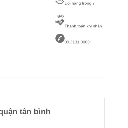
Đổi hàng trong 7
ngày
Thanh toán khi nhận
09.3131.9009
 quận tân bình