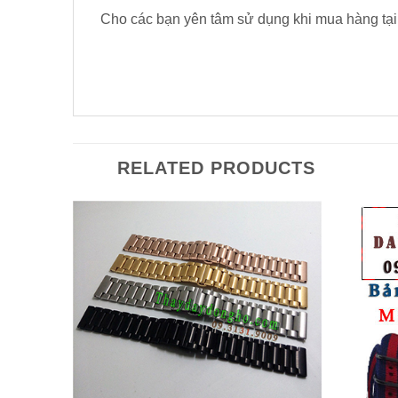
Cho các bạn yên tâm sử dụng khi mua hàng tại
RELATED PRODUCTS