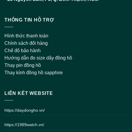
THÔNG TIN HỖ TRỢ
Hình thức thanh toán
Chính sách đổi hàng
Chế độ bảo hành
Hướng dẫn đo size dây đồng hồ
Thay pin đồng hồ
Thay kính đồng hồ sapphire
LIÊN KẾT WEBSITE
https://daydongho.vn/
https://1989watch.vn/