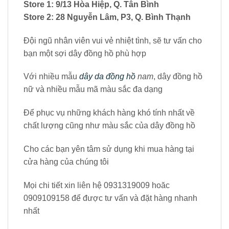
Store 1: 9/13 Hòa Hiệp, Q. Tân Bình
Store 2: 28 Nguyễn Lâm, P3, Q. Bình Thạnh
Đội ngũ nhân viên vui vẻ nhiệt tình, sẽ tư vấn cho
bạn một sợi dây đồng hồ phù hợp
Với nhiều mẫu
dây da đồng hồ
nam
, dây đồng hồ
nữ và nhiều mẫu mã màu sắc đa dạng
Để phục vụ những khách hàng khó tính nhất về
chất lượng cũng như màu sắc của dây đồng hồ
Cho các bạn yên tâm sử dụng khi mua hàng tại
cửa hàng của chúng tôi
Mọi chi tiết xin liên hệ 0931319009 hoăc
0909109158 để được tư vấn và đặt hàng nhanh
nhất