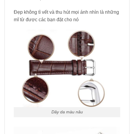
Đẹp không tì vết và thu hút mọi ánh nhìn là những
mĩ từ được các bạn đặt cho nó
Dây da màu nâu