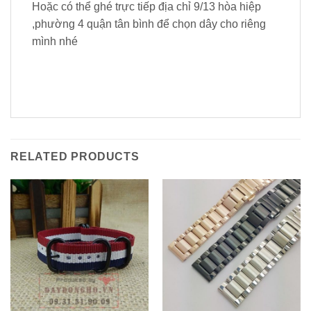
Hoặc có thể ghé trực tiếp địa chỉ 9/13 hòa hiệp
,phường 4 quận tân bình để chọn dây cho riêng
mình nhé
RELATED PRODUCTS