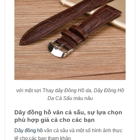
với một sợi Thay d
ây Đồng Hồ da, Dây Đồng Hồ
Da Cá Sấu màu nâu
Dây đồng hồ vân cá sấu, sự lựa chọn
phù hợp giá cả cho các bạn
Dây đồng hồ
vân cá sâu và một số hình ảnh thực
tế cho các bạn tham khảo