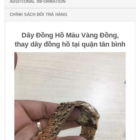
ADDITIONAL INFORMATION
CHÍNH SÁCH ĐỔI TRẢ HÀNG
Dây Đồng Hồ Màu Vàng Đồng,
thay dây đồng hồ tại quận tân bình