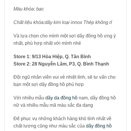
Màu khóa: bạc
Chất liệu khóa:dây kim loại innox Thép không rỉ
Và lựa chọn cho mình một sợi dây đồng hồ ưng ý
nhất, phù hợp nhất với mình nhé
Store 1: 9/13 Hòa Hiệp, Q. Tân Bình
Store 2: 28 Nguyễn Lâm, P3, Q. Bình Thạnh
Đội ngũ nhân viên vui vẻ nhiệt tình, sẽ tư vấn cho
bạn một sợi dây đồng hồ phù hợp
Với nhiều mẫu
dây da đồng hồ
nam, dây đồng hồ
nữ và nhiều mẫu mã màu sắc đa dạng
Để phục vụ những khách hàng khó tính nhất về
chất lượng cũng như màu sắc của
dây đồng hồ