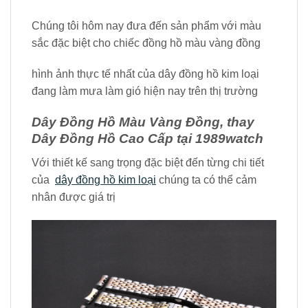
Chúng tôi hôm nay đưa đến sản phẩm với màu
sắc đặc biệt cho chiếc đồng hồ màu vàng đồng
hình ảnh thực tế nhất của dây đồng hồ kim loại
đang làm mưa làm gió hiện nay trên thị trường
Dây Đồng Hồ Màu Vàng Đồng, thay
Dây Đồng Hồ Cao Cấp tại 1989watch
Với thiết kế sang trọng đặc biệt đến từng chi tiết
của
dây đồng hồ kim loại
chúng ta có thể cảm
nhân được giá trị