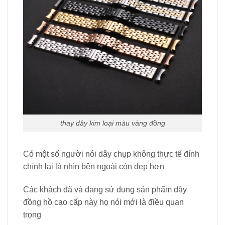
thay dây kim loại màu vàng đồng
Có một số người nói dây chụp không thực tế đính
chính lại là nhìn bên ngoài còn đẹp hơn
Các khách đã và đang sử dụng sản phẩm dây
đồng hồ cao cấp này họ nói mới là điều quan
trọng