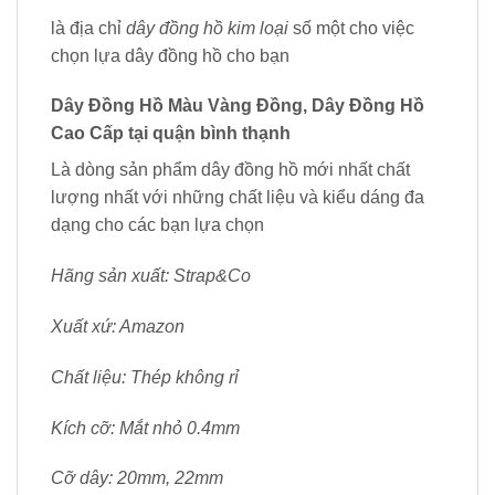
là địa chỉ
dây đồng hồ kim loại
số một cho việc
chọn lựa dây đồng hồ cho bạn
Dây Đồng Hồ Màu Vàng Đồng, Dây Đồng Hồ
Cao Cấp tại quận bình thạnh
Là dòng sản phẩm dây đồng hồ mới nhất chất
lượng nhất với những chất liệu và kiểu dáng đa
dạng cho các bạn lựa chọn
Hãng sản xuất: Strap&Co
Xuất xứ: Amazon
Chất liệu: Thép không rỉ
Kích cỡ: Mắt nhỏ 0.4mm
Cỡ dây: 20mm, 22mm