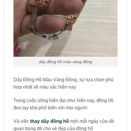
dây đồng hồ màu vàng đồng
Dây Đồng Hồ Màu Vàng Đồng, sự lựa chọn phù
hợp nhất về màu sắc hiện nay
Trong cuộc sống hiện đại như hiện nay, đồng hồ
đeo tay khá phổ biến với mọi người
Và việc
thay dây đồng hồ
mới mỗi ngày của rất
quan trọng để cho vẻ đẹp của đồng hồ