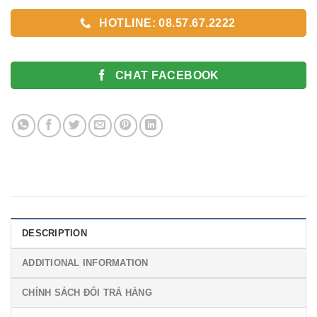
HOTLINE: 08.57.67.2222
CHAT FACEBOOK
DESCRIPTION
ADDITIONAL INFORMATION
CHÍNH SÁCH ĐỔI TRẢ HÀNG