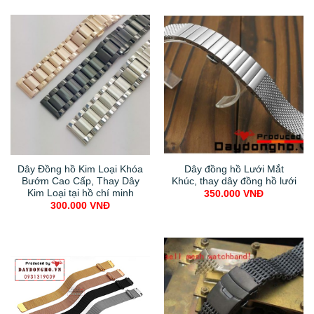
Dây Đồng hồ Kim Loại Khóa
Dây đồng hồ Lưới Mắt
Bướm Cao Cấp, Thay Dây
Khúc, thay dây đồng hồ lưới
Kim Loại tại hồ chí minh
350.000
VNĐ
300.000
VNĐ