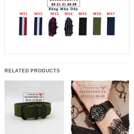
RELATED PRODUCTS