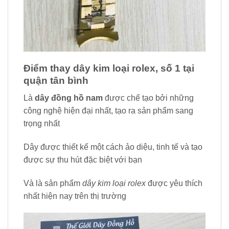
Điểm thay dây kim loại rolex, số 1 tại
quận tân bình
Là
dây đồng hồ nam
được chế tạo bởi những
công nghệ hiện đại nhất, tạo ra sản phẩm sang
trọng nhất
Dây được thiết kế một cách ảo diệu, tinh tế và tạo
được sự thu hút đặc biệt với bạn
Và là sản phẩm
dây kim loại rolex
được yêu thích
nhất hiện nay trên thị trường