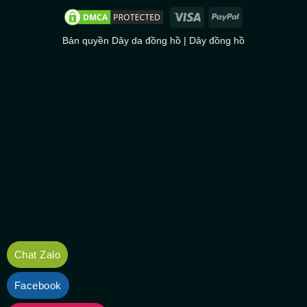
Bản quyền
Dây da đồng hồ
|
Dây đồng hồ
Chat Zalo
Facebook