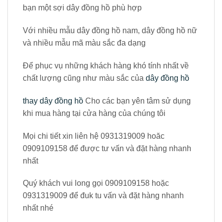
bạn một sợi dây đồng hồ phù hợp
Với nhiều mẫu dây đồng hồ nam, dây đồng hồ nữ
và nhiều mẫu mã màu sắc đa dạng
Để phục vụ những khách hàng khó tính nhất về
chất lượng cũng như màu sắc của
dây đồng hồ
thay dây đồng hồ
Cho các bạn yên tâm sử dụng
khi mua hàng tại cửa hàng của chúng tôi
Mọi chi tiết xin liên hệ 0931319009 hoăc
0909109158 để được tư vấn và đặt hàng nhanh
nhất
Quý khách vui long gọi 0909109158 hoặc
0931319009 để đuk tu vấn và đặt hàng nhanh
nhất nhé