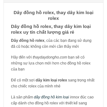
Dây đồng hồ rolex, thay dây kim loại
rolex
Dây đồng hồ rolex, thay dây kim loại
rolex uy tín chất lượng giá rẻ
Dây đồng hồ rolex
, của các bạn đang sử dụng
đã cũ hoặc không còn mới cần thây mới
Hãy đến với
thaydaydongho.com
bạn sẽ có
những sự lựa chọn mới hơn cho đồng hồ rolex
của bạn
Để có một sợi
dây kim loại rolex
sang trọng nhất
cho chiếc rolex của mình nhé
Là sản phẩm
dây đồng hồ kim loại
innox
đúc cao
cấp dành cho đồng hồ rolex với thiết kế sang