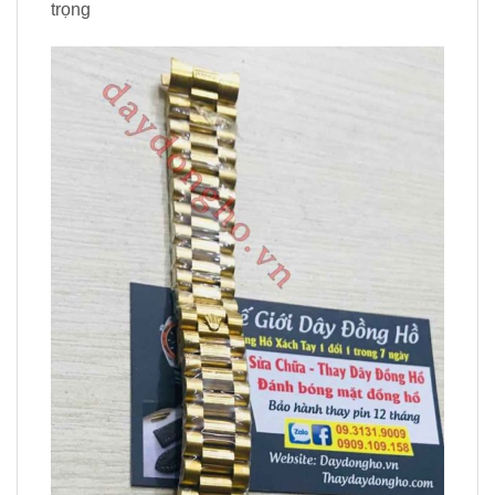
trọng