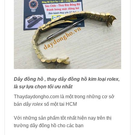
Dây đồng hồ , thay dây đồng hồ kim loại rolex,
là sự lựa chọn tối ưu nhất
Thaydaydongho.com là một trong những cơ sở
bán
dây rolex
số một tai HCM
Với những sản phẩm tôt nhất hiện nay trên thị
trường dây đông hồ cho các bạn