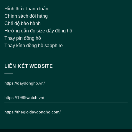
Hình thức thanh toán
Chính sách đổi hàng
Chế độ bảo hành
Hướng dẫn đo size dây đồng hồ
Thay pin đồng hồ
Thay kính đồng hồ sapphire
LIÊN KẾT WEBSITE
https://daydongho.vn/
https://1989watch.vn/
https://thegioidaydongho.com/