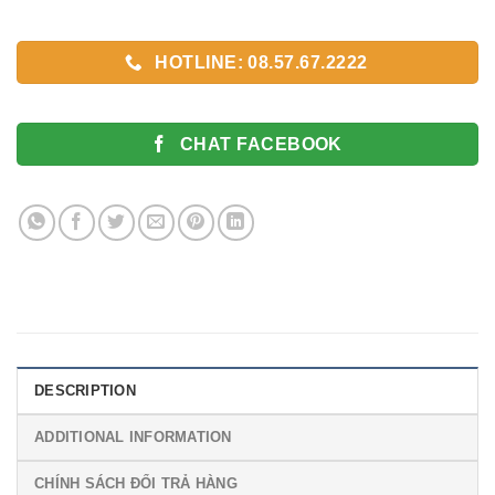
HOTLINE: 08.57.67.2222
CHAT FACEBOOK
DESCRIPTION
ADDITIONAL INFORMATION
CHÍNH SÁCH ĐỔI TRẢ HÀNG