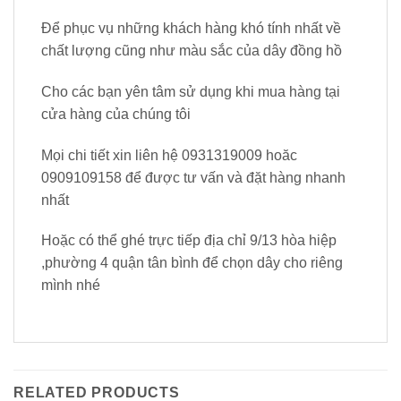
Để phục vụ những khách hàng khó tính nhất về
chất lượng cũng như màu sắc của dây đồng hồ
Cho các bạn yên tâm sử dụng khi mua hàng tại
cửa hàng của chúng tôi
Mọi chi tiết xin liên hệ 0931319009 hoăc
0909109158 để được tư vấn và đặt hàng nhanh
nhất
Hoặc có thể ghé trực tiếp địa chỉ 9/13 hòa hiệp
,phường 4 quận tân bình để chọn dây cho riêng
mình nhé
RELATED PRODUCTS