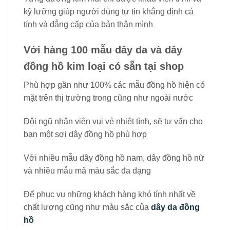
kỹ lưỡng giúp người dùng tự tin khẳng định cá
tính và đẳng cấp của bản thân mình
Với hàng 100 mẫu dây da và dây
đồng hồ kim loại có sẵn tại shop
Phù hợp gần như 100% các mẫu đồng hồ hiện có
mặt trên thị trường trong cũng như ngoài nước
Đội ngũ nhân viên vui vẻ nhiệt tình, sẽ tư vấn cho
bạn một sợi dây đồng hồ phù hợp
Với nhiều mẫu dây đồng hồ nam, dây đồng hồ nữ
và nhiều mẫu mã màu sắc đa dạng
Để phục vụ những khách hàng khó tính nhất về
chất lượng cũng như màu sắc của
dây da đồng
hồ