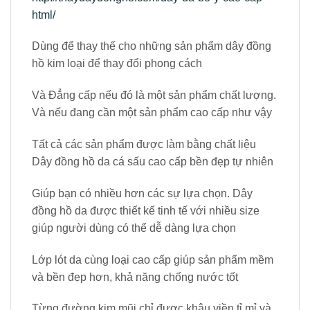
html/
Dùng để thay thế cho những sản phẩm dây đồng
hồ kim loại để thay đổi phong cách
Và Đẳng cấp nếu đó là một sản phẩm chất lượng.
Và nếu đang cần một sản phẩm cao cấp như vậy
Tất cả các sản phẩm được làm bằng chất liệu
Dây đồng hồ da cá sấu cao cấp bền đẹp tự nhiên
Giúp bạn có nhiều hơn các sự lựa chọn. Dây
đồng hồ da được thiết kế tinh tế với nhiều size
giúp người dùng có thể dễ dàng lựa chọn
Lớp lót da cùng loại cao cấp giúp sản phẩm mềm
và bền đẹp hơn, khả năng chống nước tốt
Từng đường kim mũi chỉ được khâu viền tỉ mỉ và