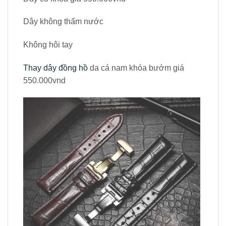
Dây không thấm nước
Không hôi tay
Thay dây đồng hồ
da cá nam khóa bướm giá
550.000vnd