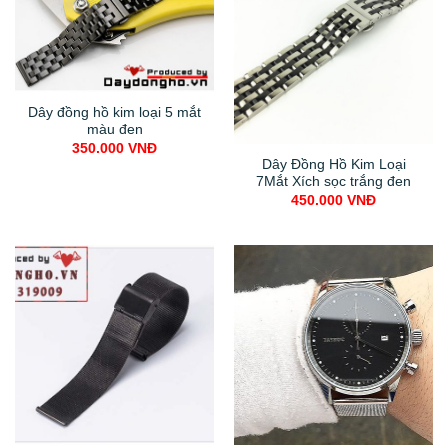
Dây đồng hồ kim loại 5 mắt
màu đen
350.000
VNĐ
Dây Đồng Hồ Kim Loại
7Mắt Xích sọc trắng đen
450.000
VNĐ