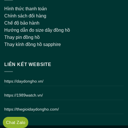
Hình thức thanh toán
Chính sách đổi hàng
Chế độ bảo hành
Hướng dẫn đo size dây đồng hồ
Thay pin đồng hồ
Thay kính đồng hồ sapphire
LIÊN KẾT WEBSITE
https://daydongho.vn/
https://1989watch.vn/
https://thegioidaydongho.com/
Chat Zalo