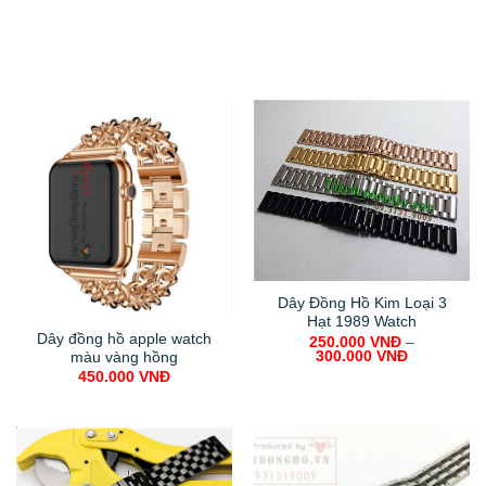
Dây Đồng Hồ Kim Loại 3
Hạt 1989 Watch
Dây đồng hồ apple watch
250.000
VNĐ
–
300.000
VNĐ
màu vàng hồng
450.000
VNĐ