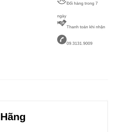
Đổi hàng trong 7
ngày
Thanh toán khi nhận
09.3131.9009
 Hãng