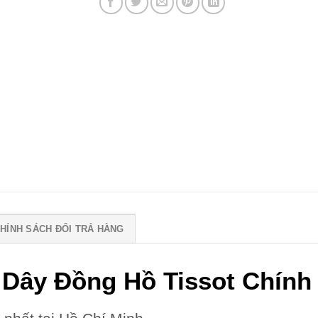
HÍNH SÁCH ĐỔI TRẢ HÀNG
 Dây Đồng Hồ Tissot Chính