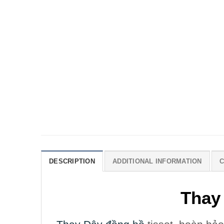
DESCRIPTION
ADDITIONAL INFORMATION
C
Thay