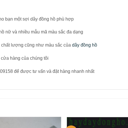
 cho bạn một sợi dây đồng hồ phù hợp
 hồ nữ và nhiều mẫu mã màu sắc đa dạng
ề chất lượng cũng như màu sắc của
dây đồng hồ
 cửa hàng của chúng tôi
9109158 để được tư vấn và đặt hàng nhanh nhất