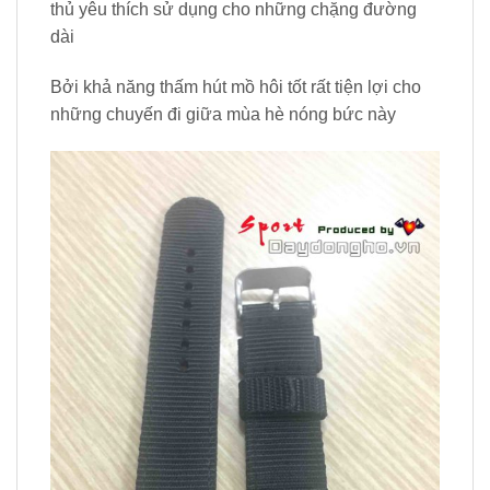
thủ yêu thích sử dụng cho những chặng đường
dài
Bởi khả năng thấm hút mồ hôi tốt rất tiện lợi cho
những chuyến đi giữa mùa hè nóng bức này