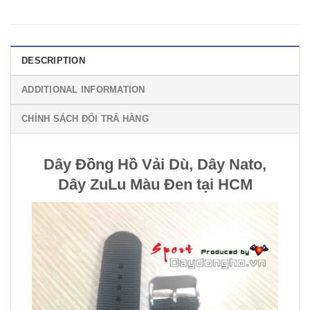
DESCRIPTION
ADDITIONAL INFORMATION
CHÍNH SÁCH ĐỔI TRẢ HÀNG
Dây Đồng Hồ Vải Dù, Dây Nato,
Dây ZuLu Màu Đen tại HCM