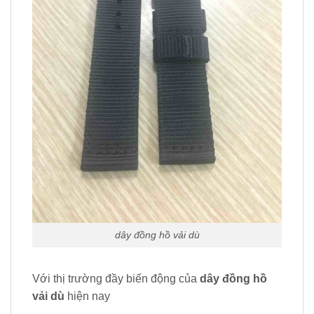
dây đồng hồ vải dù
Với thị trường đầy biến động của
dây đồng hồ
vải dù
hiện nay