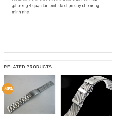
,phường 4 quận tân bình để chọn dây cho riêng
mình nhé
RELATED PRODUCTS
-50%