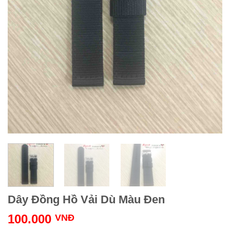
Dây Đồng Hồ Vải Dù Màu Đen
100.000
VNĐ