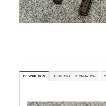
DESCRIPTION
ADDITIONAL INFORMATION
C