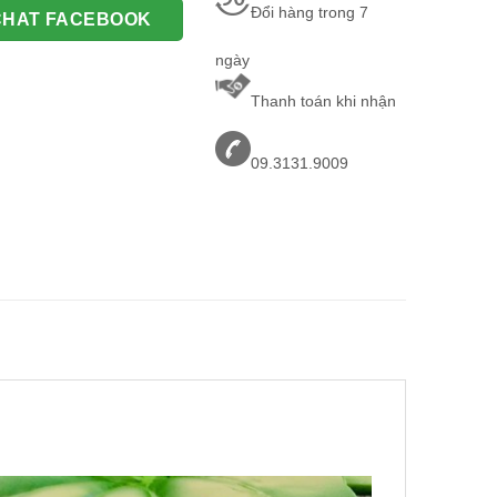
Đổi hàng trong 7
CHAT FACEBOOK
ngày
Thanh toán khi nhận
09.3131.9009