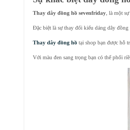
Thay dây đồng hồ sevenfriday
, là một s
Đặc biệt là sự thay đổi kiểu dáng dây đồn
Thay dây đồng hồ
tại shop bạn được hỗ t
Với màu đen sang trọng bạn có thể phối ri