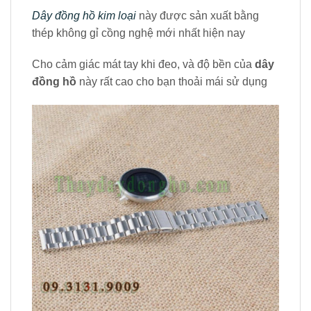
Dây đồng hồ kim loại
này được sản xuất bằng
thép không gỉ cồng nghệ mới nhất hiện nay
Cho cảm giác mát tay khi đeo, và độ bền của
dây
đồng hồ
này rất cao cho bạn thoải mái sử dụng