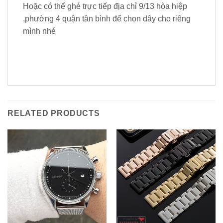
Hoặc có thể ghé trực tiếp địa chỉ 9/13 hòa hiệp
,phường 4 quận tân bình để chọn dây cho riêng
mình nhé
RELATED PRODUCTS