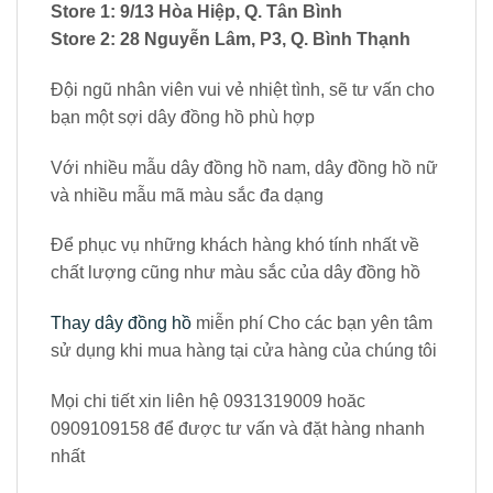
Store 1: 9/13 Hòa Hiệp, Q. Tân Bình
Store 2: 28 Nguyễn Lâm, P3, Q. Bình Thạnh
Đội ngũ nhân viên vui vẻ nhiệt tình, sẽ tư vấn cho
bạn một sợi dây đồng hồ phù hợp
Với nhiều mẫu dây đồng hồ nam, dây đồng hồ nữ
và nhiều mẫu mã màu sắc đa dạng
Để phục vụ những khách hàng khó tính nhất về
chất lượng cũng như màu sắc của dây đồng hồ
Thay dây đồng hồ
miễn phí Cho các bạn yên tâm
sử dụng khi mua hàng tại cửa hàng của chúng tôi
Mọi chi tiết xin liên hệ 0931319009 hoăc
0909109158 để được tư vấn và đặt hàng nhanh
nhất