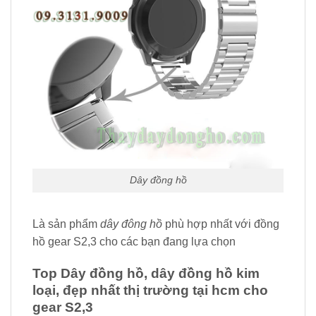
Dây đồng hồ
Là sản phẩm
dây đông hồ
phù hợp nhất với đồng
hồ gear S2,3 cho các bạn đang lựa chọn
Top Dây đồng hồ, dây đồng hồ kim
loại, đẹp nhất thị trường tại hcm cho
gear S2,3