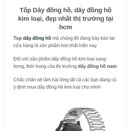
Tốp Dây đồng hồ, dây đồng hồ
kim loại, đẹp nhất thị trường tại
hcm
Top
dây đồng hồ
mà chúng tôi đang bày bán tại
cửa hàng là sản phẩm hot nhất hiện nay
Đối với sản phẩm
dây đồng hồ kim loại
sang
trọng, thời trang của thị trường
dây đồng hồ nam
Chắc chắn sẽ làm hài lòng tất cả các bạn đang có
ý định mua dây đồng hồ kim loại cho mình