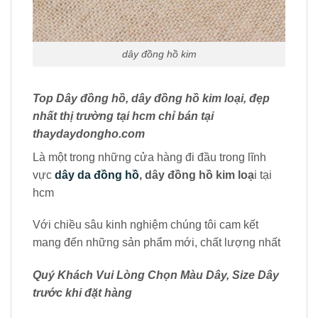
dây đồng hồ kim
Top Dây đồng hồ, dây đồng hồ kim loại, đẹp
nhất thị trường tại hcm chỉ bán tại
thaydaydongho.com
Là một trong những cửa hàng đi đầu trong lĩnh
vực
dây da đồng hồ
, dây đồng hồ kim loạ
i tại
hcm
Với chiều sâu kinh nghiệm chúng tôi cam kết
mang đến những sản phẩm mới, chất lượng nhất
Quý Khách Vui Lòng Chọn Màu Dây, Size Dây
trước khi đặt hàng