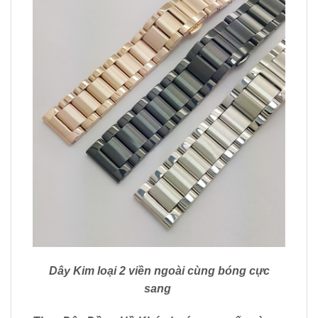
Dây Kim loại 2 viền ngoài cùng bóng cực
sang