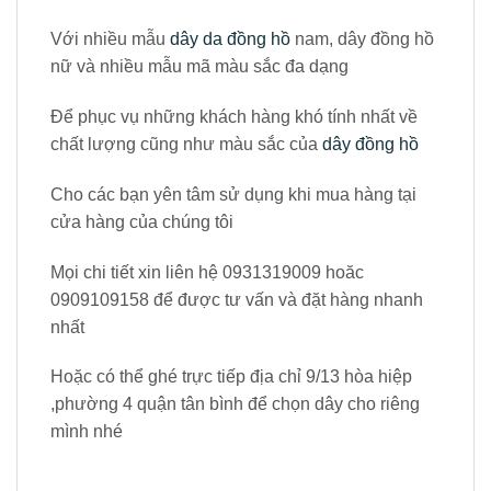
Với nhiều mẫu
dây da đồng hồ
nam, dây đồng hồ
nữ và nhiều mẫu mã màu sắc đa dạng
Để phục vụ những khách hàng khó tính nhất về
chất lượng cũng như màu sắc của
dây đồng hồ
Cho các bạn yên tâm sử dụng khi mua hàng tại
cửa hàng của chúng tôi
Mọi chi tiết xin liên hệ 0931319009 hoăc
0909109158 để được tư vấn và đặt hàng nhanh
nhất
Hoặc có thể ghé trực tiếp địa chỉ 9/13 hòa hiệp
,phường 4 quận tân bình để chọn dây cho riêng
mình nhé