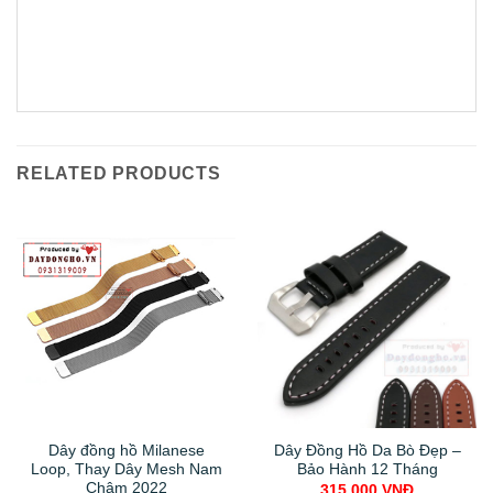
RELATED PRODUCTS
Dây đồng hồ Milanese
Dây Đồng Hồ Da Bò Đẹp –
Loop, Thay Dây Mesh Nam
Bảo Hành 12 Tháng
Châm 2022
315.000
VNĐ