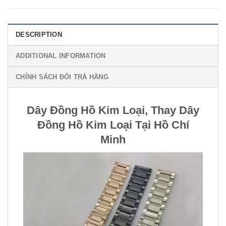
DESCRIPTION
ADDITIONAL INFORMATION
CHÍNH SÁCH ĐỔI TRẢ HÀNG
Dây Đồng Hồ Kim Loại, Thay Dây
Đồng Hồ Kim Loại Tại Hồ Chí
Minh