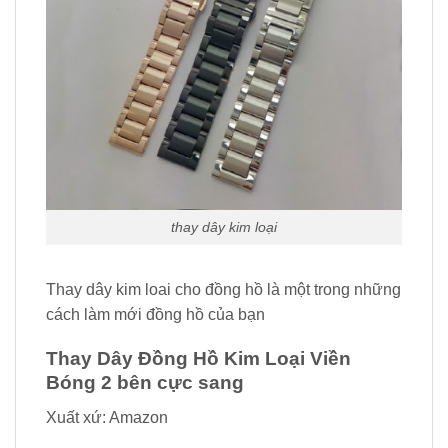
thay dây kim loại
Thay dây kim loai cho đồng hồ là một trong những
cách làm mới đồng hồ của bạn
Thay Dây Đồng Hồ Kim Loại Viền
Bóng 2 bên cực sang
Xuất xứ: Amazon