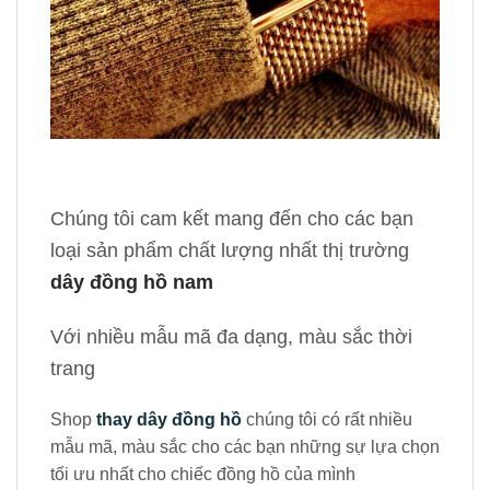
Chúng tôi cam kết mang đến cho các bạn
loại sản phẩm chất lượng nhất thị trường
dây đồng hồ nam
Với nhiều mẫu mã đa dạng, màu sắc thời
trang
Shop
thay dây đồng hồ
chúng tôi có rất nhiều
mẫu mã, màu sắc cho các bạn những sự lựa chọn
tối ưu nhất cho chiếc đồng hồ của mình