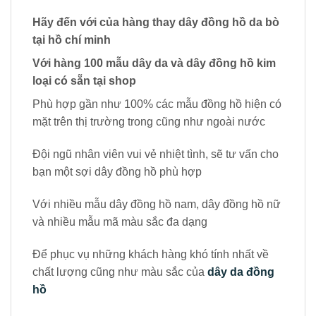
Hãy đến với của hàng thay dây đồng hồ da bò
tại hồ chí minh
Với hàng 100 mẫu dây da và dây đồng hồ kim
loại có sẵn tại shop
Phù hợp gần như 100% các mẫu đồng hồ hiện có
mặt trên thị trường trong cũng như ngoài nước
Đội ngũ nhân viên vui vẻ nhiệt tình, sẽ tư vấn cho
bạn một sợi dây đồng hồ phù hợp
Với nhiều mẫu dây đồng hồ nam, dây đồng hồ nữ
và nhiều mẫu mã màu sắc đa dạng
Để phục vụ những khách hàng khó tính nhất về
chất lượng cũng như màu sắc của
dây da đồng
hồ