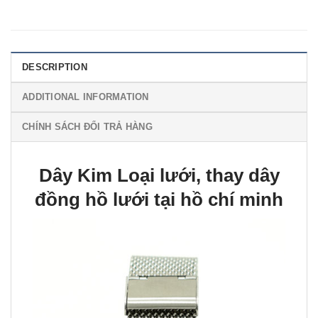
DESCRIPTION
ADDITIONAL INFORMATION
CHÍNH SÁCH ĐỔI TRẢ HÀNG
Dây Kim Loại lưới, thay dây
đồng hồ lưới tại hồ chí minh