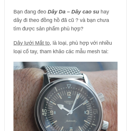
Bạn đang đeo
Dây Da – Dây cao su
hay
dây đi theo đồng hồ đã cũ ? và bạn chưa
tìm được sản phẩm phù hợp?
Dây lưới Mắt to
, là loại, phù hợp với nhiều
loại cổ tay, tham khảo các mẫu mesh tai: