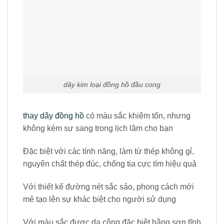
dây kim loại đồng hồ đầu cong
thay dây đồng hồ
có màu sắc khiêm tốn, nhưng
không kém sự sang trong lịch lãm cho bạn
Đặc biệt với các tính năng, làm từ thép không gỉ,
nguyên chất thép đúc, chống tia cực tím hiệu quả
Với thiết kế đường nét sắc sảo, phong cách mới
mẻ tạo lên sự khác biệt cho người sử dụng
Với màu sắc được da công đặc biệt bằng sơn tĩnh