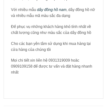
Với nhiều mẫu
dây đồng hồ nam
, dây đồng hồ nữ
và nhiều mẫu mã màu sắc đa dạng
Để phục vụ những khách hàng khó tính nhất về
chất lượng cũng như màu sắc của dây đồng hồ
Cho các bạn yên tâm sử dụng khi mua hàng tại
cửa hàng của chúng tôi
Mọi chi tiết xin liên hệ 0931319009 hoăc
0909109158 để được tư vấn và đặt hàng nhanh
nhất