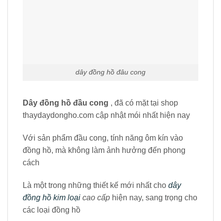
dây đồng hồ đâu cong
Dây đồng hồ đầu cong
, đã có mặt tại shop
thaydaydongho.com cập nhật mói nhất hiện nay
Với sản phẩm đầu cong, tính năng ôm kín vào
đồng hồ, mà không làm ảnh hưởng đến phong
cách
Là một trong những thiết kế mới nhất cho
dây
đồng hồ kim loại
cao cấp
hiện nay, sang trọng cho
các loại đồng hồ