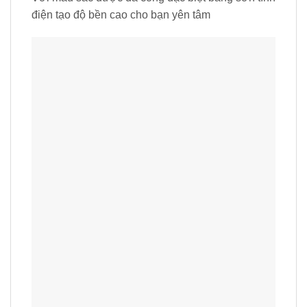
điện tạo độ bền cao cho bạn yên tâm