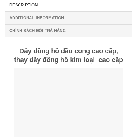
DESCRIPTION
ADDITIONAL INFORMATION
CHÍNH SÁCH ĐỔI TRẢ HÀNG
Dây đồng hồ đầu cong cao cấp,
thay dây đồng hồ kim loại cao cấp