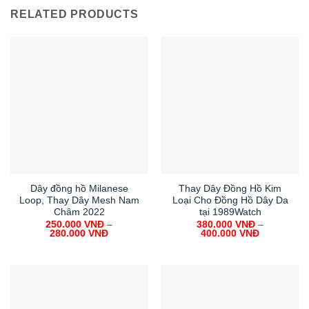
RELATED PRODUCTS
Dây đồng hồ Milanese
Thay Dây Đồng Hồ Kim
Loop, Thay Dây Mesh Nam
Loại Cho Đồng Hồ Dây Da
Châm 2022
tại 1989Watch
250.000
VNĐ
–
380.000
VNĐ
–
280.000
VNĐ
400.000
VNĐ