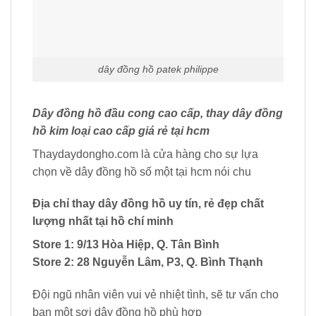
dây đồng hồ patek philippe
Dây đồng hồ đầu cong cao cấp, thay dây đồng
hồ kim loại cao cấp giá rẻ tại hcm
Thaydaydongho.com là cửa hàng cho sự lựa
chọn về dây đồng hồ số một tại hcm nói chu
Địa chỉ thay dây đồng hồ uy tín, rẻ đẹp chất
lượng nhất tại hồ chí minh
Store 1: 9/13 Hòa Hiệp, Q. Tân Bình
Store 2: 28 Nguyễn Lâm, P3, Q. Bình Thạnh
Đội ngũ nhân viên vui vẻ nhiệt tình, sẽ tư vấn cho
bạn một sợi dây đồng hồ phù hợp