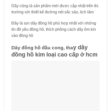
Dây cũng là sản phẩm mới được cập nhật trên thị
trường với thiết kế đường nét sắc sảo, lịch lãm
Đây là sợi dây đồng hồ phù hợp nhất với những
tín đồ yêu đồng hồ, thích phông cách dây ôm kín
vào đồng hồ
y dây
Dây đồng hồ đầu cong, tha
đồng hồ kim loại cao cấp ở hcm