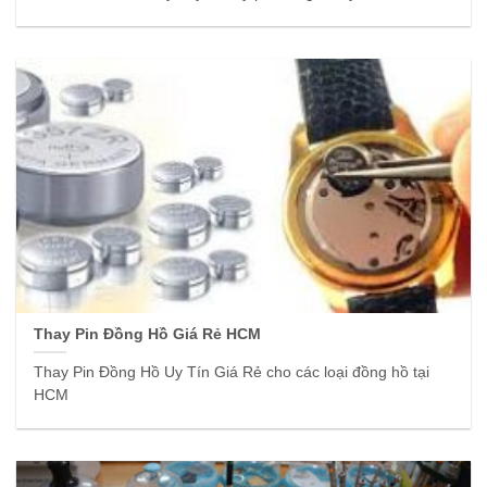
Thay Pin Đồng Hồ Giá Rẻ HCM
Thay Pin Đồng Hồ Uy Tín Giá Rẻ cho các loại đồng hồ tại
HCM