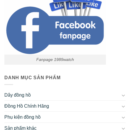
Fanpage 1989watch
DANH MỤC SẢN PHẨM
Dây đồng hồ
Đồng Hồ Chính Hãng
Phụ kiện đồng hồ
Sản phẩm khác