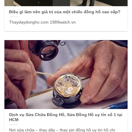
Điều gì làm nên giá trị của một chiếc đồng hồ cao cấp?
Thaydaydongho.com 1989watch.vn
Dịch vụ Sửa Chữa Đồng Hồ, Sửa Đồng Hồ uy tín số 1 tại
HCM
Nơi sửa chữa – thay dây – thay pin đồng hồ uy tín hồ chí