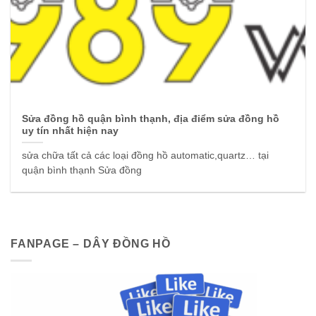
Sửa đồng hồ quận bình thạnh, địa điểm sửa đồng hồ
uy tín nhất hiện nay
sửa chữa tất cả các loại đồng hồ automatic,quartz… tại
quận bình thạnh Sửa đồng
FANPAGE – DÂY ĐỒNG HỒ