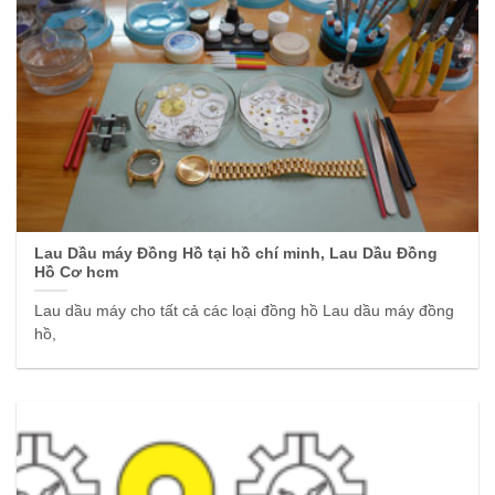
Lau Dầu máy Đồng Hồ tại hồ chí minh, Lau Dầu Đồng
Hồ Cơ hcm
Lau dầu máy cho tất cả các loại đồng hồ Lau dầu máy đồng
hồ,