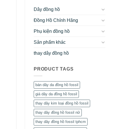
Dây đồng hồ
Đồng Hồ Chính Hãng
Phụ kiện đồng hồ
Sản phẩm khác
thay dây đồng hồ
PRODUCT TAGS
bán dây da đồng hồ fossil
giá dây da đồng hồ fossil
thay dây kim loại đồng hồ fossil
thay dây đồng hồ fossil nữ
thay dây đồng hồ fossil tphcm