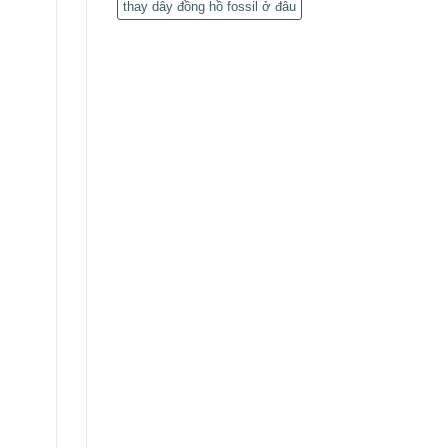
thay dây đồng hồ fossil ở đâu