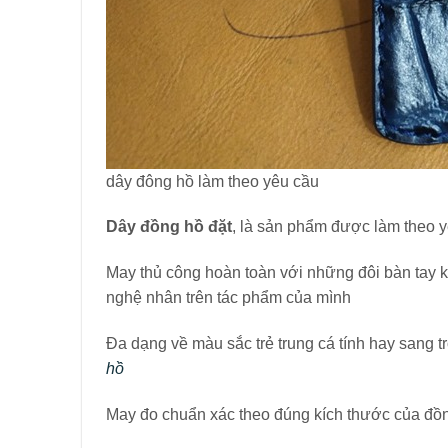
dây đông hồ làm theo yêu cầu
Dây đồng hồ đặt
, là sản phẩm được làm theo y
May thủ công hoàn toàn với những đôi bàn tay k
nghệ nhân trên tác phẩm của mình
Đa dạng về màu sắc trẻ trung cá tính hay sang t
hồ
May đo chuẩn xác theo đúng kích thước của đồng