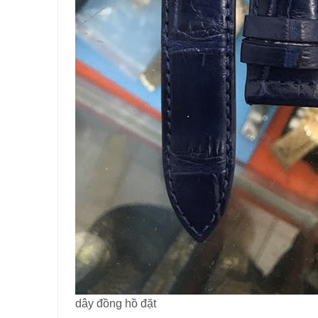
dây đồng hồ đặt