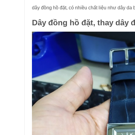
dây đồng hồ đặt, có nhiều chất liệu như dây da 
Dây đồng hồ đặt, thay dây đ