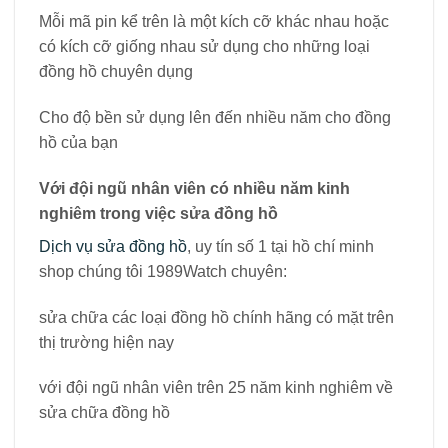
Mỗi mã pin kể trên là một kích cỡ khác nhau hoặc
có kích cỡ giống nhau sử dụng cho những loại
đồng hồ chuyên dụng
Cho độ bền sử dụng lên đến nhiều năm cho đồng
hồ của bạn
Với đội ngũ nhân viên có nhiều năm kinh
nghiêm trong việc sửa đồng hồ
Dịch vụ sửa đồng hồ
, uy tín số 1 tại hồ chí minh
shop chúng tôi 1989Watch chuyên:
sửa chữa các loại đồng hồ chính hãng có mặt trên
thị trường hiện nay
với đội ngũ nhân viên trên 25 năm kinh nghiêm về
sửa chữa đồng hồ