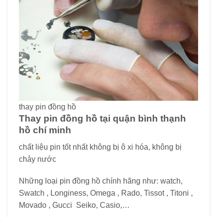
thay pin đồng hồ
Thay pin đồng hồ tại quận bình thạnh
hồ chí minh
chất liệu pin tốt nhất không bị ô xi hóa, không bị
chảy nước
Những loại pin đồng hồ chính hãng như: watch,
Swatch , Longiness, Omega , Rado, Tissot , Titoni ,
Movado , Gucci Seiko, Casio,…