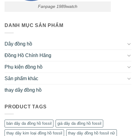
Fanpage 1989watch
DANH MỤC SẢN PHẨM
Dây đồng hồ
Đồng Hồ Chính Hãng
Phụ kiện đồng hồ
Sản phẩm khác
thay dây đồng hồ
PRODUCT TAGS
bán dây da đồng hồ fossil
giá dây da đồng hồ fossil
thay dây kim loại đồng hồ fossil
thay dây đồng hồ fossil nữ