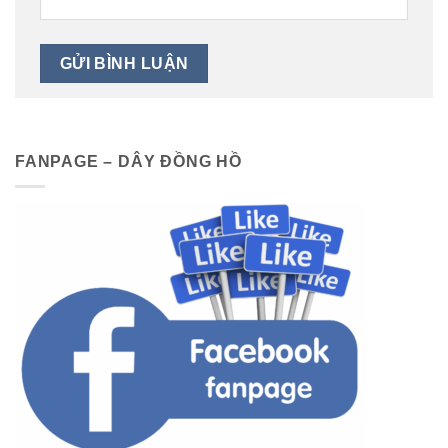
FANPAGE – DÂY ĐỒNG HỒ