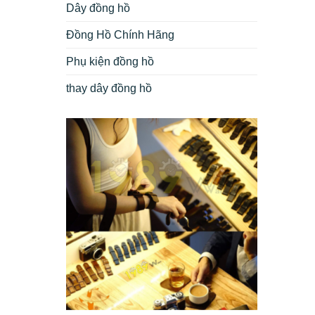
Dây đồng hồ
Đồng Hồ Chính Hãng
Phụ kiện đồng hồ
thay dây đồng hồ