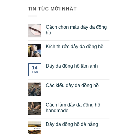
TIN TỨC MỚI NHẤT
Cách chọn màu dây da đồng
hồ
Kích thước dây da đồng hồ
Dây da đồng hồ tâm anh
14
Th8
Các kiểu dây da đồng hồ
Cách làm dây da đồng hồ
handmade
Dây da đồng hồ đà nẵng