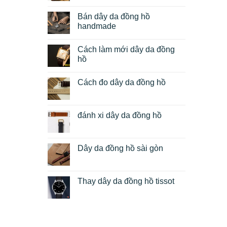
Bán dây da đồng hồ
handmade
Cách làm mới dây da đồng
hồ
Cách đo dây da đồng hồ
đánh xi dây da đồng hồ
Dây da đồng hồ sài gòn
Thay dây da đồng hồ tissot