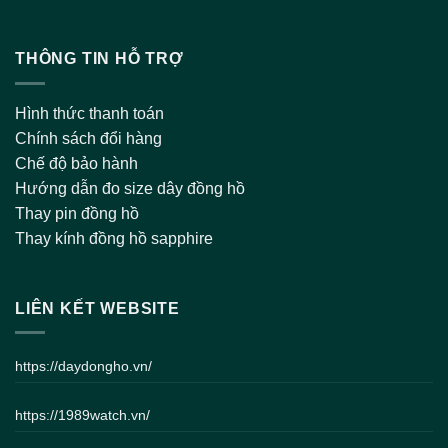
THÔNG TIN HỖ TRỢ
Hình thức thanh toán
Chính sách đổi hàng
Chế độ bảo hành
Hướng dẫn đo size dây đồng hồ
Thay pin đồng hồ
Thay kính đồng hồ sapphire
LIÊN KẾT WEBSITE
https://daydongho.vn/
https://1989watch.vn/