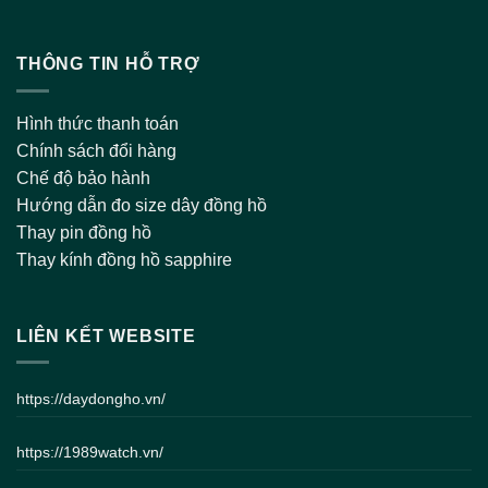
THÔNG TIN HỖ TRỢ
Hình thức thanh toán
Chính sách đổi hàng
Chế độ bảo hành
Hướng dẫn đo size dây đồng hồ
Thay pin đồng hồ
Thay kính đồng hồ sapphire
LIÊN KẾT WEBSITE
https://daydongho.vn/
https://1989watch.vn/