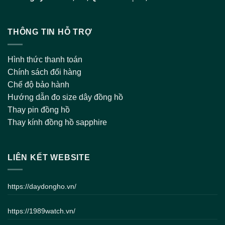
THÔNG TIN HỖ TRỢ
Hình thức thanh toán
Chính sách đổi hàng
Chế độ bảo hành
Hướng dẫn đo size dây đồng hồ
Thay pin đồng hồ
Thay kính đồng hồ sapphire
LIÊN KẾT WEBSITE
https://daydongho.vn/
https://1989watch.vn/