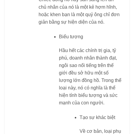
chủ nhân của nó là một kẻ hợm hĩnh,
hoặc khen bạn là một quý ông chỉ đơn
giản bằng sự hiện diện của nó.
Biểu tượng
Hầu hết các chính trị gia, tỷ
phú, doanh nhân thành đạt,
ngôi sao nổi tiếng trên thế
giới đều sở hữu một số
lượng lớn đồng hồ. Trong thể
loại này, nó có nghĩa là thể
hiện tính biểu tượng và sức
mạnh của con người.
Tạo sự khác biệt
Về cơ bản, loại phụ