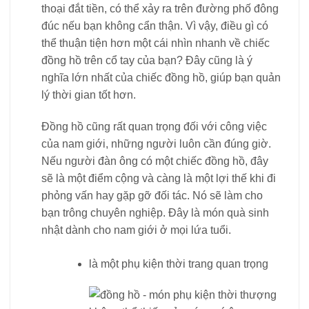
thoại đắt tiền, có thể xảy ra trên đường phố đông
đúc nếu bạn không cẩn thận. Vì vậy, điều gì có
thể thuận tiện hơn một cái nhìn nhanh về chiếc
đồng hồ trên cổ tay của bạn? Đây cũng là ý
nghĩa lớn nhất của chiếc đồng hồ, giúp bạn quản
lý thời gian tốt hơn.
Đồng hồ cũng rất quan trọng đối với công việc
của nam giới, những người luôn cần đúng giờ.
Nếu người đàn ông có một chiếc đồng hồ, đây
sẽ là một điểm cộng và càng là một lợi thế khi đi
phỏng vấn hay gặp gỡ đối tác. Nó sẽ làm cho
bạn trông chuyên nghiệp. Đây là món quà sinh
nhật dành cho nam giới ở mọi lứa tuổi.
là một phụ kiện thời trang quan trọng