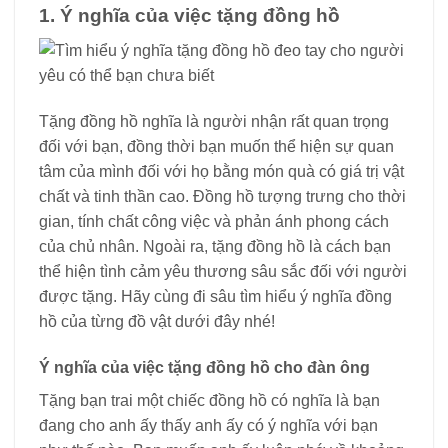
1. Ý nghĩa của việc tặng đồng hồ
Tặng đồng hồ nghĩa là người nhận rất quan trọng
đối với bạn, đồng thời bạn muốn thể hiện sự quan
tâm của mình đối với họ bằng món quà có giá trị vật
chất và tinh thần cao. Đồng hồ tượng trưng cho thời
gian, tính chất công việc và phản ánh phong cách
của chủ nhân. Ngoài ra, tặng đồng hồ là cách bạn
thể hiện tình cảm yêu thương sâu sắc đối với người
được tặng. Hãy cùng đi sâu tìm hiểu ý nghĩa đồng
hồ của từng đồ vật dưới đây nhé!
Ý nghĩa của việc tặng đồng hồ cho đàn ông
Tặng bạn trai một chiếc đồng hồ có nghĩa là bạn
đang cho anh ấy thấy anh ấy có ý nghĩa với bạn