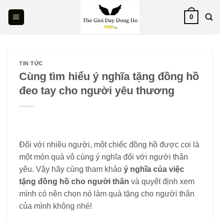
Skip
0
to
content
TIN TỨC
Cùng tìm hiểu ý nghĩa tặng đồng hồ
đeo tay cho người yêu thương
Đối với nhiều người, một chiếc đồng hồ được coi là
một món quà vô cùng ý nghĩa đối với người thân
yêu. Vậy hãy cùng tham khảo
ý nghĩa của việc
tặng đồng hồ cho người thân
và quyết định xem
mình có nên chọn nó làm quà tặng cho người thân
của mình không nhé!