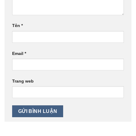
Tên
*
Email
*
Trang web