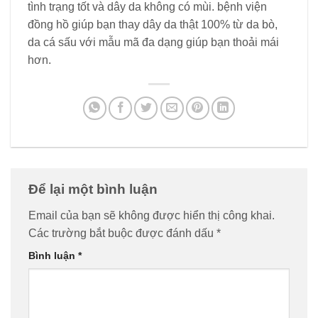
tình trạng tốt và dây da không có mùi. bệnh viện
đồng hồ giúp bạn thay dây da thật 100% từ da bò,
da cá sấu với mẫu mã đa dạng giúp bạn thoải mái
hơn.
Để lại một bình luận
Email của bạn sẽ không được hiển thị công khai.
Các trường bắt buộc được đánh dấu
*
Bình luận
*