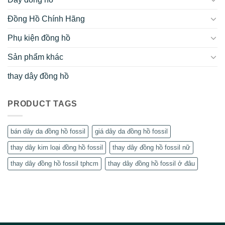
Đồng Hồ Chính Hãng
Phụ kiện đồng hồ
Sản phẩm khác
thay dây đồng hồ
PRODUCT TAGS
bán dây da đồng hồ fossil
giá dây da đồng hồ fossil
thay dây kim loại đồng hồ fossil
thay dây đồng hồ fossil nữ
thay dây đồng hồ fossil tphcm
thay dây đồng hồ fossil ở đâu