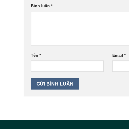
Bình luận
*
Tên
*
Email
*