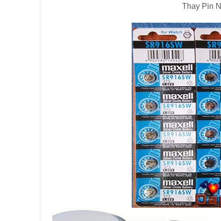
Thay Pin N