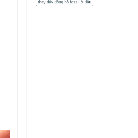
thay dây đồng hồ fossil ở đâu