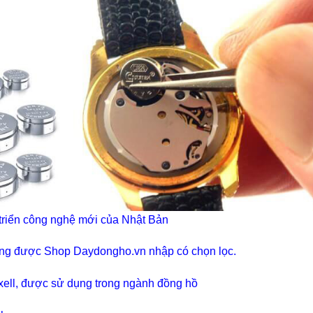
 triển công nghệ mới của Nhật Bản
ãng được Shop Daydongho.vn nhập có chọn lọc.
axell, được sử dụng trong ngành đồng hồ