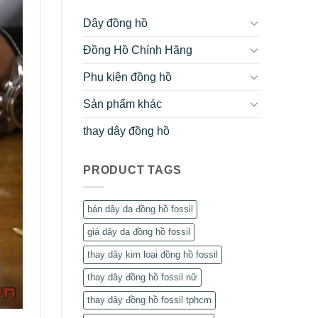
Dây đồng hồ
Đồng Hồ Chính Hãng
Phụ kiện đồng hồ
Sản phẩm khác
thay dây đồng hồ
PRODUCT TAGS
bán dây da đồng hồ fossil
giá dây da đồng hồ fossil
thay dây kim loại đồng hồ fossil
thay dây đồng hồ fossil nữ
thay dây đồng hồ fossil tphcm