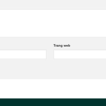
Trang web