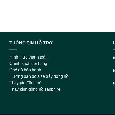
THÔNG TIN HỖ TRỢ
Hình thức thanh toán
h
Chính sách đổi hàng
Chế độ bảo hành
h
Hướng dẫn đo size dây đồng hồ
Thay pin đồng hồ
h
Thay kính đồng hồ sapphire