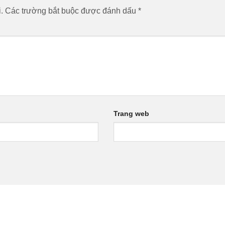
.
Các trường bắt buộc được đánh dấu
*
Trang web