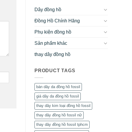
Dây đồng hồ
Đồng Hồ Chính Hãng
Phụ kiện đồng hồ
Sản phẩm khác
thay dây đồng hồ
PRODUCT TAGS
bán dây da đồng hồ fossil
giá dây da đồng hồ fossil
thay dây kim loại đồng hồ fossil
thay dây đồng hồ fossil nữ
thay dây đồng hồ fossil tphcm