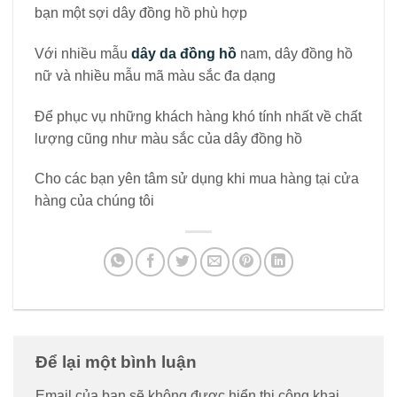
bạn một sợi dây đồng hồ phù hợp
Với nhiều mẫu
dây da đồng hồ
nam, dây đồng hồ
nữ và nhiều mẫu mã màu sắc đa dạng
Để phục vụ những khách hàng khó tính nhất về chất
lượng cũng như màu sắc của dây đồng hồ
Cho các bạn yên tâm sử dụng khi mua hàng tại cửa
hàng của chúng tôi
Để lại một bình luận
Email của bạn sẽ không được hiển thị công khai.