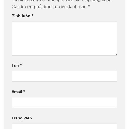
Các trường bắt buộc được đánh dấu
*
Bình luận
*
Tên
*
Email
*
Trang web