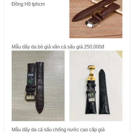
Mẫu dây da bò giả vân cá sấu giá 250.000đ
Mẫu dây da cá sấu chống nước cao cấp giá