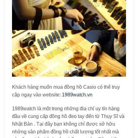
Khách hàng muốn mua đồng hồ Casio có thể truy
cập ngay vào website:
1989watch.vn
1989watch là một trong những địa chỉ uy tín hàng
đầu về cung cấp đồng hồ đeo tay đến từ Thụy Sĩ và
Nhật Bản . Tại đây bạn không chỉ được sở hữu
những sản phẩm đồng hồ chất lượng tốt nhất mà