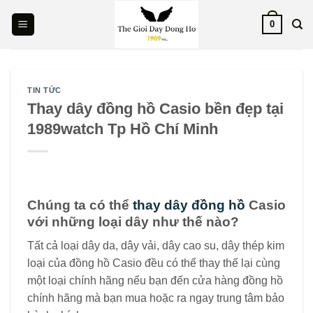
Skip
0
to
content
TIN TỨC
Thay dây đồng hồ Casio bền đẹp tại
1989watch Tp Hồ Chí Minh
Chúng ta có thể
thay dây đồng hồ
Casio
với những loại dây như thế nào?
Tất cả loại dây da, dây vải, dây cao su, dây thép kim
loại của đồng hồ Casio đều có thể thay thế lại cùng
một loại chính hãng nếu bạn đến cửa hàng đồng hồ
chính hãng mà bạn mua hoặc ra ngay trung tâm bảo