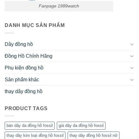
Fanpage 1989watch
DANH MỤC SẢN PHẨM
Dây đồng hồ
Đồng Hồ Chính Hãng
Phụ kiện đồng hồ
Sản phẩm khác
thay dây đồng hồ
PRODUCT TAGS
bán dây da đồng hồ fossil
giá dây da đồng hồ fossil
thay dây kim loại đồng hồ fossil
thay dây đồng hồ fossil nữ