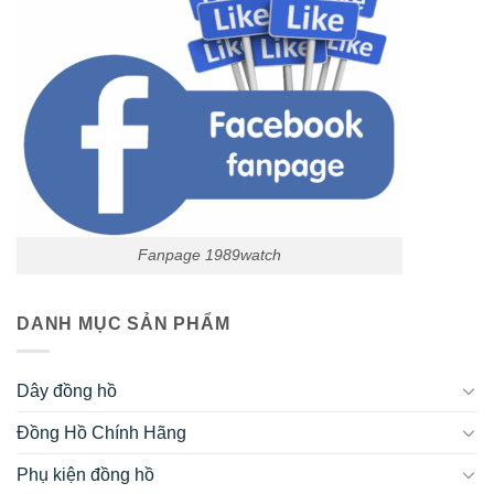
Fanpage 1989watch
DANH MỤC SẢN PHẨM
Dây đồng hồ
Đồng Hồ Chính Hãng
Phụ kiện đồng hồ