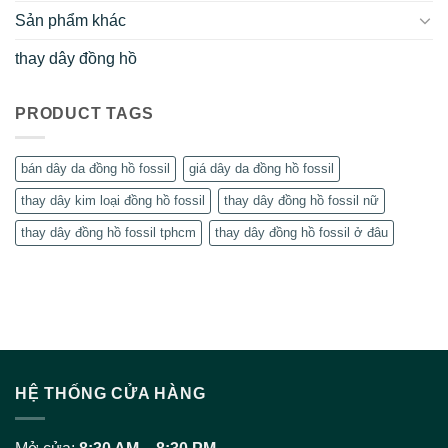
Sản phẩm khác
thay dây đồng hồ
PRODUCT TAGS
bán dây da đồng hồ fossil
giá dây da đồng hồ fossil
thay dây kim loại đồng hồ fossil
thay dây đồng hồ fossil nữ
thay dây đồng hồ fossil tphcm
thay dây đồng hồ fossil ở đâu
HỆ THỐNG CỬA HÀNG