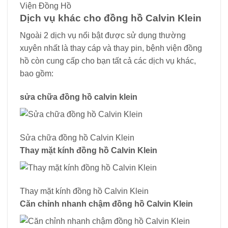
Viện Đồng Hồ
Dịch vụ khác cho đồng hồ Calvin Klein
Ngoài 2 dịch vụ nổi bật được sử dụng thường
xuyên nhất là thay cáp và thay pin, bệnh viện đồng
hồ còn cung cấp cho bạn tất cả các dịch vụ khác,
bao gồm:
sửa chữa đồng hồ calvin klein
Sửa chữa đồng hồ Calvin Klein
Thay mặt kính đồng hồ Calvin Klein
Thay mặt kính đồng hồ Calvin Klein
Căn chỉnh nhanh chậm đồng hồ Calvin Klein