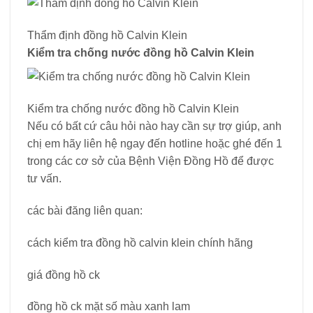
Thẩm định đồng hồ Calvin Klein
Kiểm tra chống nước đồng hồ Calvin Klein
Kiểm tra chống nước đồng hồ Calvin Klein
Nếu có bất cứ câu hỏi nào hay cần sự trợ giúp, anh
chị em hãy liên hệ ngay đến hotline hoặc ghé đến 1
trong các cơ sở của Bệnh Viện Đồng Hồ để được
tư vấn.
các bài đăng liên quan:
cách kiểm tra đồng hồ calvin klein chính hãng
giá đồng hồ ck
đồng hồ ck mặt số màu xanh lam