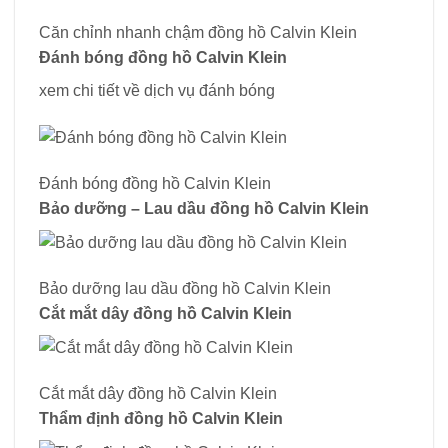
Căn chỉnh nhanh chậm đồng hồ Calvin Klein
Đánh bóng đồng hồ Calvin Klein
xem chi tiết về dịch vụ đánh bóng
Đánh bóng đồng hồ Calvin Klein
Bảo dưỡng – Lau dầu đồng hồ Calvin Klein
Bảo dưỡng lau dầu đồng hồ Calvin Klein
Cắt mắt dây đồng hồ Calvin Klein
Cắt mắt dây đồng hồ Calvin Klein
Thẩm định đồng hồ Calvin Klein