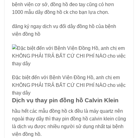
bệnh viện cơ sở, đồng hồ đeo tay cũng có hơn
1000 mẫu dây đồng hồ ck cho bạn lựa chọn.
đăng ký ngay dịch vụ đổi dây đồng hồ của bệnh
viện đồng hồ
Đặc biệt đến với Bệnh Viện Đồng Hồ, anh chị em
KHÔNG PHẢI TRẢ BẤT CỨ CHI PHÍ NÀO cho việc
thay dây
Dịch vụ thay pin đồng hồ Calvin Klein
hầu hết các mẫu đồng hồ ck đều là máy quartz nên
ngoài thay dây thì thay pin đồng hồ calvin klein cũng
là dịch vụ được nhiều người sử dụng nhất tại bệnh
viện đồng hồ.