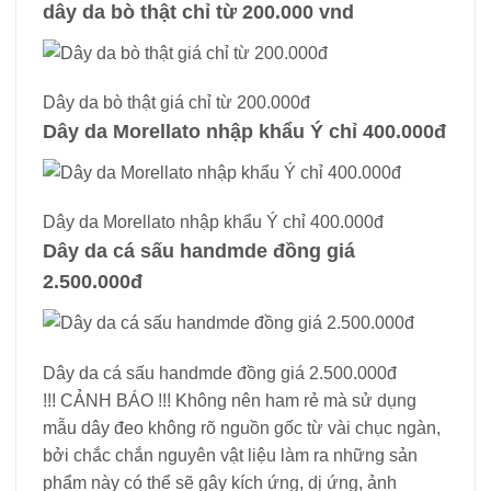
dây da bò thật chỉ từ 200.000 vnd
Dây da bò thật giá chỉ từ 200.000đ
Dây da Morellato nhập khẩu Ý chỉ 400.000đ
Dây da Morellato nhập khẩu Ý chỉ 400.000đ
Dây da cá sấu handmde đồng giá
2.500.000đ
Dây da cá sấu handmde đồng giá 2.500.000đ
!!! CẢNH BÁO !!! Không nên ham rẻ mà sử dụng
mẫu dây đeo không rõ nguồn gốc từ vài chục ngàn,
bởi chắc chắn nguyên vật liệu làm ra những sản
phẩm này có thể sẽ gây kích ứng, dị ứng, ảnh