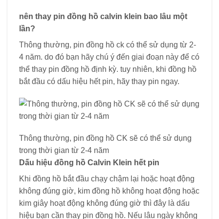
nên thay pin đồng hồ calvin klein bao lâu một
lần?
Thông thường, pin đồng hồ ck có thể sử dụng từ 2-
4 năm. do đó bạn hãy chú ý đến giai đoạn này để có
thể thay pin đồng hồ định kỳ. tuy nhiên, khi đồng hồ
bắt đầu có dấu hiệu hết pin, hãy thay pin ngay.
Thông thường, pin đồng hồ CK sẽ có thể sử dụng
trong thời gian từ 2-4 năm
Dấu hiệu đồng hồ Calvin Klein hết pin
Khi đồng hồ bắt đầu chạy chậm lại hoặc hoạt động
không đúng giờ, kim đồng hồ không hoạt động hoặc
kim giây hoạt động không đúng giờ thì đây là dấu
hiệu bạn cần thay pin đồng hồ. Nếu lâu ngày không