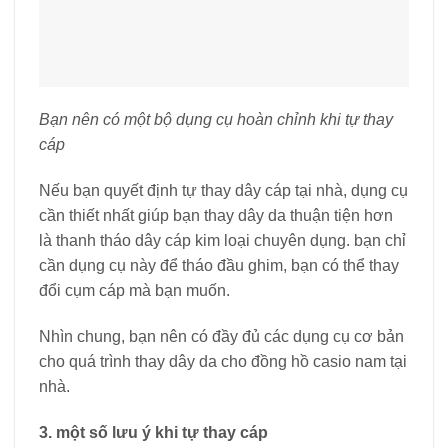
Bạn nên có một bộ dụng cụ hoàn chỉnh khi tự thay
cáp
Nếu bạn quyết định tự thay dây cáp tại nhà, dụng cụ
cần thiết nhất giúp bạn thay dây da thuận tiện hơn
là thanh tháo dây cáp kim loại chuyên dụng. bạn chỉ
cần dụng cụ này để tháo đầu ghim, bạn có thể thay
đổi cụm cáp mà bạn muốn.
Nhìn chung, bạn nên có đầy đủ các dụng cụ cơ bản
cho quá trình thay dây da cho đồng hồ casio nam tại
nhà.
3. một số lưu ý khi tự thay cáp