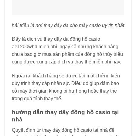
hải triều là nơi thay dây da cho máy casio uy tín nhất
Đây là dịch vụ thay dây da đồng hồ casio
ae1200whd miễn phí. ngay cả những khách hàng
chưa bao giờ mua sản phẩm của đồng hồ thủy triều
cũng được cung cấp dịch vụ thay thế miễn phí này.
Ngoài ra, khách hàng sẽ được tận mắt chứng kiến ​​
quy trình thay cáp nhân sự. Điều đó giúp đảm bảo
cỗ máy thời gian không bị hư hỏng hoặc thay thế
trong quá trình thay thế.
hướng dẫn thay dây đồng hồ casio tại
nhà
Quyết định tự thay dây đồng hồ casio tại nhà để