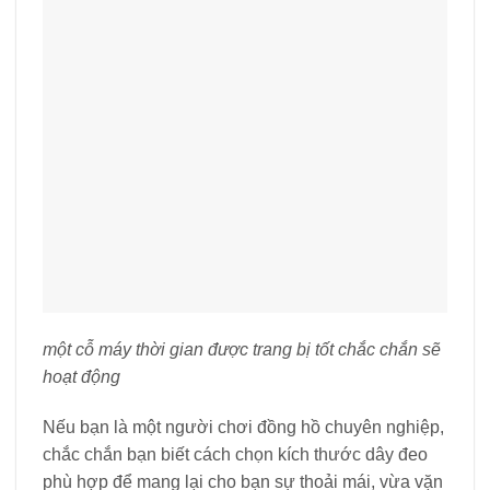
một cỗ máy thời gian được trang bị tốt chắc chắn sẽ
hoạt động
Nếu bạn là một người chơi đồng hồ chuyên nghiệp,
chắc chắn bạn biết cách chọn kích thước dây đeo
phù hợp để mang lại cho bạn sự thoải mái, vừa vặn