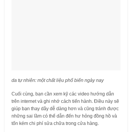
da tự nhiên: một chất liệu phổ biến ngày nay
Cuối cùng, bạn cần xem kỹ các video hướng dẫn
trên internet và ghi nhớ cách tiến hành. Điều này sẽ
giúp bạn thay dây dễ dàng hơn và cũng tránh được
những sai lầm có thể dẫn đến hư hỏng đồng hồ và
tốn kém chi phí sửa chữa trong cửa hàng.