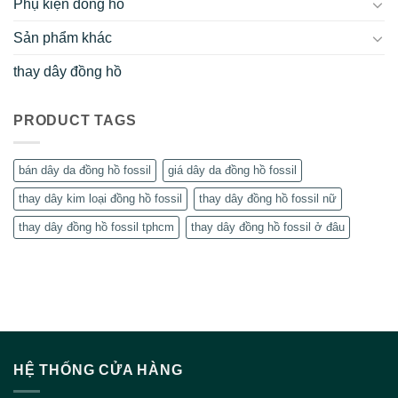
Phụ kiện đồng hồ
Sản phẩm khác
thay dây đồng hồ
PRODUCT TAGS
bán dây da đồng hồ fossil
giá dây da đồng hồ fossil
thay dây kim loại đồng hồ fossil
thay dây đồng hồ fossil nữ
thay dây đồng hồ fossil tphcm
thay dây đồng hồ fossil ở đâu
HỆ THỐNG CỬA HÀNG