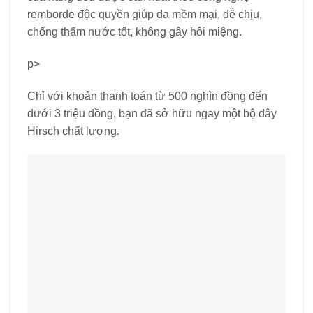
remborde độc ​​quyền giúp da mềm mại, dễ chịu,
chống thấm nước tốt, không gây hôi miệng.
p>
Chỉ với khoản thanh toán từ 500 nghìn đồng đến
dưới 3 triệu đồng, bạn đã sở hữu ngay một bộ dây
Hirsch chất lượng.