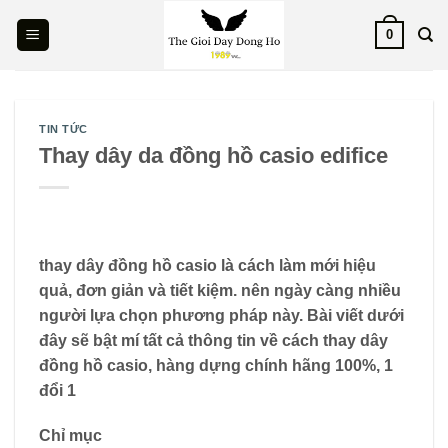
Skip
0
to
content
TIN TỨC
Thay dây da đồng hồ casio edifice
thay dây đồng hồ casio là cách làm mới hiệu
quả, đơn giản và tiết kiệm. nên ngày càng nhiều
người lựa chọn phương pháp này. Bài viết dưới
đây sẽ bật mí tất cả thông tin về cách thay dây
đồng hồ casio, hàng dựng chính hãng 100%, 1
đổi 1
Chỉ mục