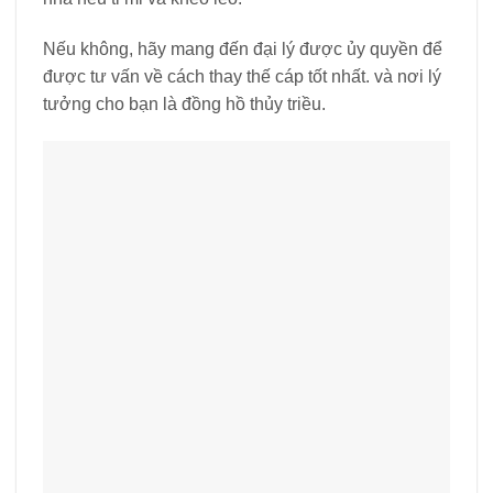
Nếu không, hãy mang đến đại lý được ủy quyền để
được tư vấn về cách thay thế cáp tốt nhất. và nơi lý
tưởng cho bạn là đồng hồ thủy triều.