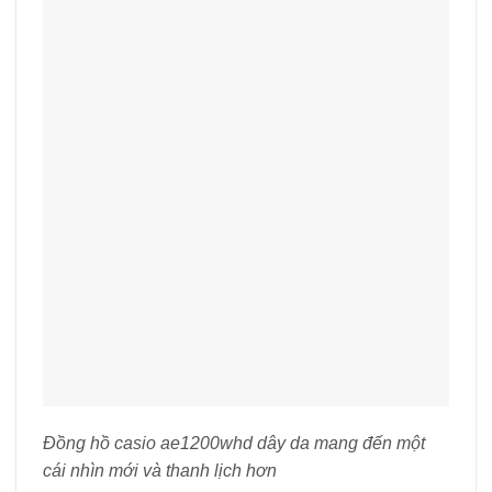
Đồng hồ casio ae1200whd dây da mang đến một
cái nhìn mới và thanh lịch hơn