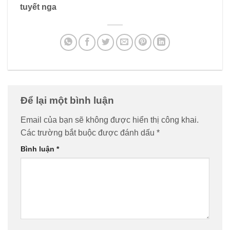
tuyết nga
Để lại một bình luận
Email của bạn sẽ không được hiển thị công khai.
Các trường bắt buộc được đánh dấu
*
Bình luận
*