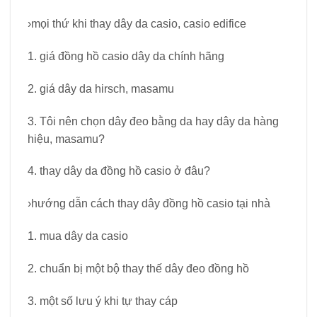
›mọi thứ khi thay dây da casio, casio edifice
1. giá đồng hồ casio dây da chính hãng
2. giá dây da hirsch, masamu
3. Tôi nên chọn dây đeo bằng da hay dây da hàng
hiệu, masamu?
4. thay dây da đồng hồ casio ở đâu?
›hướng dẫn cách thay dây đồng hồ casio tại nhà
1. mua dây da casio
2. chuẩn bị một bộ thay thế dây đeo đồng hồ
3. một số lưu ý khi tự thay cáp