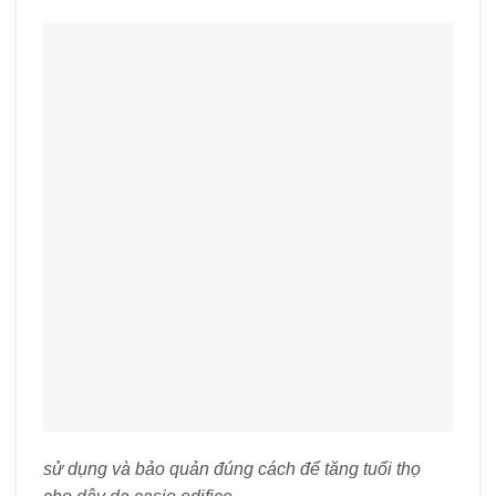
sử dụng và bảo quản đúng cách để tăng tuổi thọ