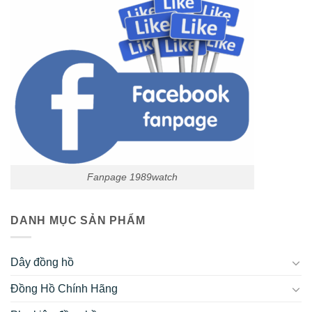
Fanpage 1989watch
DANH MỤC SẢN PHẨM
Dây đồng hồ
Đồng Hồ Chính Hãng