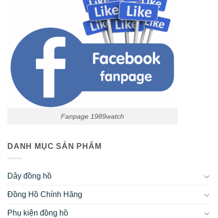
Fanpage 1989watch
DANH MỤC SẢN PHẨM
Dây đồng hồ
Đồng Hồ Chính Hãng
Phụ kiện đồng hồ