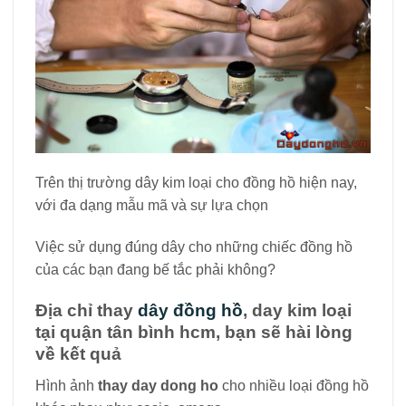
Trên thị trường dây kim loại cho đồng hồ hiện nay,
với đa dạng mẫu mã và sự lựa chọn
Việc sử dụng đúng dây cho những chiếc đồng hồ
của các bạn đang bế tắc phải không?
Địa chỉ thay
dây đồng hồ
, day kim loại
tại quận tân bình hcm, bạn sẽ hài lòng
về kết quả
Hình ảnh
thay day dong ho
cho nhiều loại đồng hồ