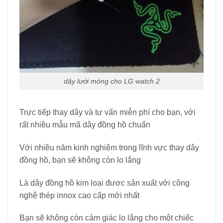
dây lưới mỏng cho LG watch 2
Trực tiếp thay dây và tư vấn miễn phí cho bạn, với
rất nhiều mẫu mã dây đồng hồ chuẩn
Với nhiều năm kinh nghiệm trong lĩnh vực thay dây
đồng hồ, bạn sẽ không còn lo lắng
Là dây đồng hồ kim loại đươc sản xuất với công
nghệ thép innox cao cấp mới nhất
Bạn sẽ không còn cảm giác lo lắng cho một chiếc