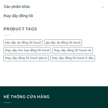
Sản phẩm khác
thay dây đồng hồ
PRODUCT TAGS
bán dây da đồng hồ fossil
giá dây da đồng hồ fossil
thay dây kim loại đồng hồ fossil
thay dây đồng hồ fossil nữ
thay dây đồng hồ fossil tphcm
thay dây đồng hồ fossil ở đâu
HỆ THỐNG CỬA HÀNG