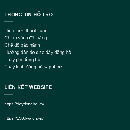
THÔNG TIN HỖ TRỢ
Hình thức thanh toán
Chính sách đổi hàng
Chế độ bảo hành
Hướng dẫn đo size dây đồng hồ
Thay pin đồng hồ
Thay kính đồng hồ sapphire
LIÊN KẾT WEBSITE
https://daydongho.vn/
https://1989watch.vn/