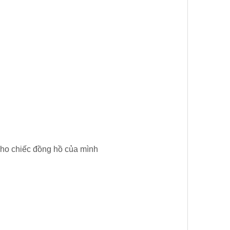
cho chiếc đồng hồ của mình