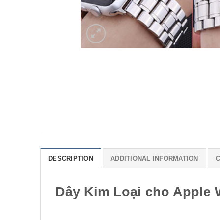
DESCRIPTION
ADDITIONAL INFORMATION
C
Dây Kim Loại cho Apple 