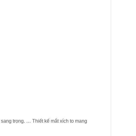
t sang trọng. … Thiết kế mắt xích to mang