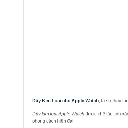
Dây Kim Loại cho Apple Watch
, là sự thay 
Dây kim loại Apple Watch
được chế tác tinh xảo
phong cách hiện đại