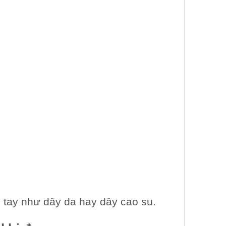
i tay như dây da hay dây cao su.