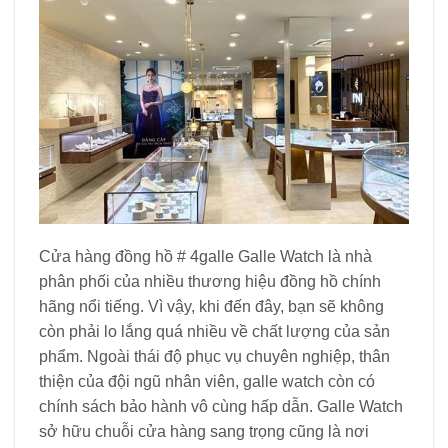
Cửa hàng đồng hồ # 4galle Galle Watch là nhà
phân phối của nhiều thương hiệu đồng hồ chính
hãng nổi tiếng. Vì vậy, khi đến đây, bạn sẽ không
còn phải lo lắng quá nhiều về chất lượng của sản
phẩm. Ngoài thái độ phục vụ chuyên nghiệp, thân
thiện của đội ngũ nhân viên, galle watch còn có
chính sách bảo hành vô cùng hấp dẫn. Galle Watch
sở hữu chuỗi cửa hàng sang trọng cũng là nơi