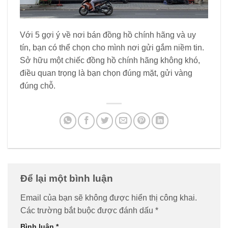
Với 5 gợi ý về nơi bán đồng hồ chính hãng và uy
tín, bạn có thể chọn cho mình nơi gửi gắm niềm tin.
Sở hữu một chiếc đồng hồ chính hãng không khó,
điều quan trọng là bạn chọn đúng mặt, gửi vàng
đúng chỗ.
Để lại một bình luận
Email của bạn sẽ không được hiển thị công khai.
Các trường bắt buộc được đánh dấu
*
Bình luận
*