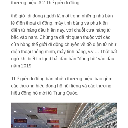
thương hiệu. # 2 Thế giới di động
thế giới di động (tgdd) là một trong những nhà bán
lẻ điện thoại di động, máy tính bảng và phụ kiện
điện tử hàng đầu hiện nay, với chuỗi cửa hàng từ
bắc vào nam. Chúng ta đã rất quen thuộc với các
cửa hàng thế giới di động chuyên về đồ điện tử như
điện thoại thông minh, máy tính bảng, v.v … Thật bất
ngờ khi biết tin tgdd bắt đầu bán “đồng hồ” vào đầu
năm 2019.
Thế giới di động bán nhiều thương hiệu, bao gồm
các thương hiệu đồng hồ nổi tiếng và các thương
hiệu đồng hồ mới từ Trung Quốc.