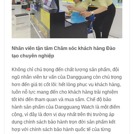
Nhân viên tận tâm
Chăm sóc khách hàng
Đào
tạo chuyên nghiệp
Không chỉ chú trọng đến chất lượng sản phẩm, đội
ngũ nhân viên tư vấn của Dangguang còn chú trọng
hơn đến giá trị cốt lõi: hết lòng phục vụ khách hàng,
luôn nỗ lực mang đến cho khách hàng trải nghiệm
tốt khi đến tham quan và mua sắm. Chế độ bảo
hành sản phẩm của Dangguang Watch là một điểm
cộng, vì đây là đơn vị duy nhất trên thị trường áp
dụng chính sách bảo hành trọn đời sản phẩm kết
hợp với chính sách bảo hành quốc tế của từng