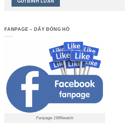
FANPAGE – DÂY ĐỒNG HỒ
Fanpage 1989watch