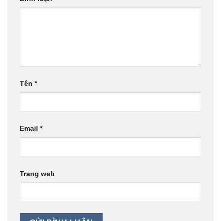
Tên
*
Email
*
Trang web