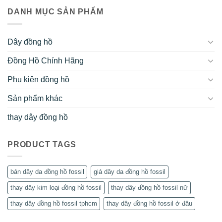
DANH MỤC SẢN PHẨM
Dây đồng hồ
Đồng Hồ Chính Hãng
Phụ kiện đồng hồ
Sản phẩm khác
thay dây đồng hồ
PRODUCT TAGS
bán dây da đồng hồ fossil
giá dây da đồng hồ fossil
thay dây kim loại đồng hồ fossil
thay dây đồng hồ fossil nữ
thay dây đồng hồ fossil tphcm
thay dây đồng hồ fossil ở đâu