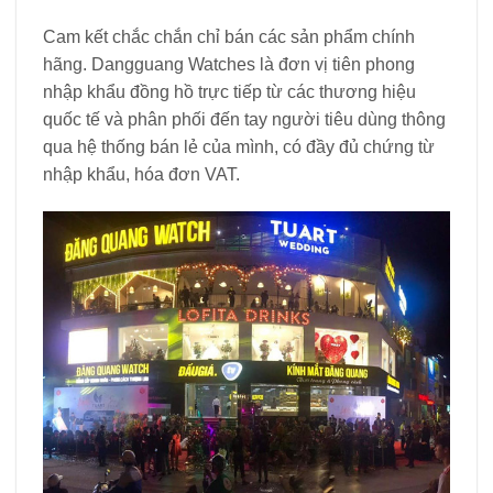
Cam kết chắc chắn chỉ bán các sản phẩm chính
hãng. Dangguang Watches là đơn vị tiên phong
nhập khẩu đồng hồ trực tiếp từ các thương hiệu
quốc tế và phân phối đến tay người tiêu dùng thông
qua hệ thống bán lẻ của mình, có đầy đủ chứng từ
nhập khẩu, hóa đơn VAT.