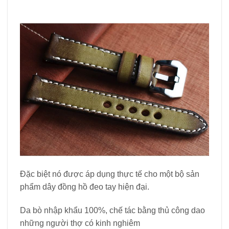
Đặc biệt nó được áp dụng thực tế cho một bộ sản
phẩm dây đồng hồ đeo tay hiện đại.
Da bò nhập khẩu 100%, chế tác bằng thủ công dao
những người thợ có kinh nghiêm