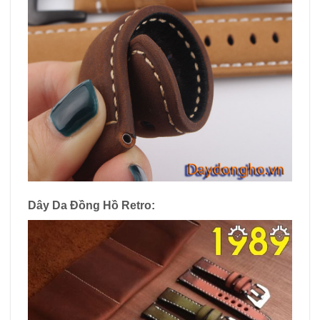
Dây Da Đồng Hồ Retro: