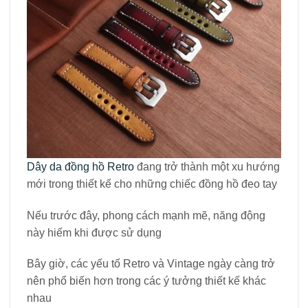
Dây da đồng hồ Retro
đang trở thành một xu hướng
mới trong thiết kế cho những chiếc đồng hồ đeo tay
Nếu trước đây, phong cách mạnh mẽ, năng động
này hiếm khi được sử dụng
Bây giờ, các yếu tố Retro và Vin­tage ngày càng trở
nên phổ biến hơn trong các ý tưởng thiết kế khác
nhau