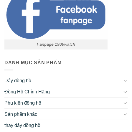
Fanpage 1989watch
DANH MỤC SẢN PHẨM
Dây đồng hồ
Đồng Hồ Chính Hãng
Phụ kiện đồng hồ
Sản phẩm khác
thay dây đồng hồ