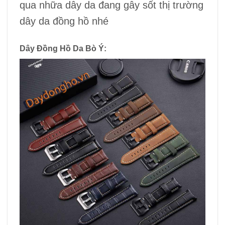
qua nhữa dây da đang gây sốt thị trường
dây da đồng hồ nhé
Dây Đồng Hồ Da Bò Ý: