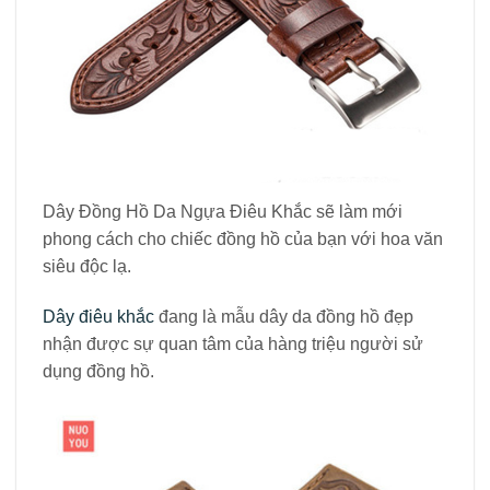
Dây Đồng Hồ Da Ngựa Điêu Khắc sẽ làm mới
phong cách cho chiếc đồng hồ của bạn với hoa văn
siêu độc lạ.
Dây điêu khắc
đang là mẫu dây da đồng hồ đẹp
nhận được sự quan tâm của hàng triệu người sử
dụng đồng hồ.