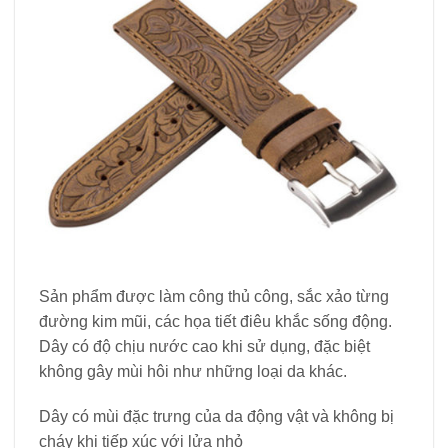
Sản phẩm được làm công thủ công, sắc xảo từng
đường kim mũi, các họa tiết điêu khắc sống động.
Dây có độ chịu nước cao khi sử dụng, đặc biệt
không gây mùi hôi như những loại da khác.
Dây có mùi đặc trưng của da động vật và không bị
cháy khi tiếp xúc với lửa nhỏ