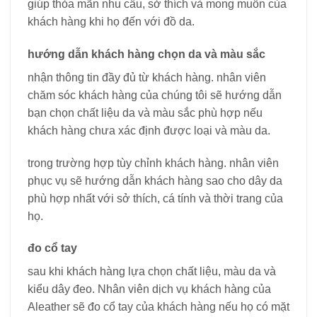
giúp thỏa mãn nhu cầu, sở thích và mong muốn của
khách hàng khi họ đến với đồ da.
hướng dẫn khách hàng chọn da và màu sắc
nhận thông tin đầy đủ từ khách hàng. nhân viên
chăm sóc khách hàng của chúng tôi sẽ hướng dẫn
bạn chọn chất liệu da và màu sắc phù hợp nếu
khách hàng chưa xác định được loại và màu da.
trong trường hợp tùy chỉnh khách hàng. nhân viên
phục vụ sẽ hướng dẫn khách hàng sao cho dây da
phù hợp nhất với sở thích, cá tính và thời trang của
họ.
đo cổ tay
sau khi khách hàng lựa chọn chất liệu, màu da và
kiểu dây đeo. Nhân viên dịch vụ khách hàng của
Aleather sẽ đo cổ tay của khách hàng nếu họ có mặt