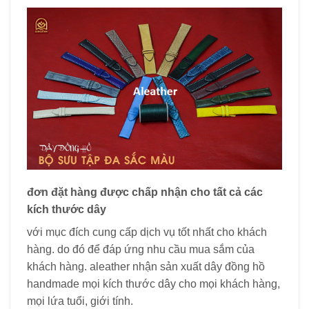
đơn đặt hàng được chấp nhận cho tất cả các
kích thước dây
với mục đích cung cấp dịch vụ tốt nhất cho khách
hàng. do đó để đáp ứng nhu cầu mua sắm của
khách hàng. aleather nhận sản xuất dây đồng hồ
handmade mọi kích thước dây cho mọi khách hàng,
mọi lứa tuổi, giới tính.