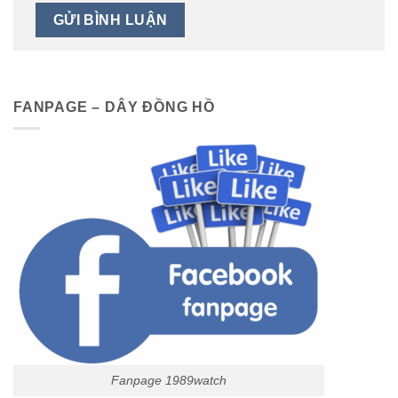
FANPAGE – DÂY ĐỒNG HỒ
Fanpage 1989watch