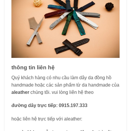
thông tin liên hệ
Quý khách hàng có nhu cầu làm dây da đồng hồ
handmade hoặc các sản phẩm từ da handmade của
aleather
chúng tôi. vui lòng liên hệ theo
đường dây trực tiếp: 0915.197.333
hoặc liên hệ trực tiếp với aleather: