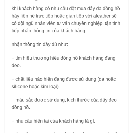
khi khách hàng có nhu cầu đặt mua dây da đồng hồ
hãy liên hệ trực tiếp hoặc gián tiếp với aleather sẽ
có đội ngũ nhân viên tư vấn chuyên nghiệp, tận tình
tiếp nhận thông tin của khách hàng.
nhận thông tin đầy đủ như:
+ tìm hiểu thương hiệu đồng hồ khách hàng đang
đeo.
+ chất liệu nào hiện đang được sử dụng (da hoặc
silicone hoặc kim loại)
+ màu sắc được sử dụng, kích thước của dây đeo
đồng hồ.
+ nhu cầu hiện tại của khách hàng là gì.