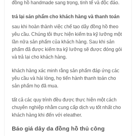
đồng hồ handmade sang trọng, tinh tế và độc đáo.
trả lại sản phẩm cho khách hàng và thanh toán
sau khi hoàn thành việc chế tạo dây đồng hồ theo
yêu cầu. Chúng tôi thực hiện kiểm tra kỹ lưỡng một
lần nữa sản phẩm của khách hàng. Sau khi sản
phẩm đã được kiểm tra kỹ lưỡng sẽ được đóng gói
và trả lại cho khách hàng.
khách hàng xác minh rằng sản phẩm đáp ứng các
yêu cầu và hài lòng, họ tiến hành thanh toán cho
sản phẩm họ đã mua.
tất cả các quy trình đều được thực hiện một cách
chuyên nghiệp nhằm cung cấp dịch vụ tốt nhất cho
khách hàng khi đến với eleather.
Báo giá dây da đồng hồ
thủ công