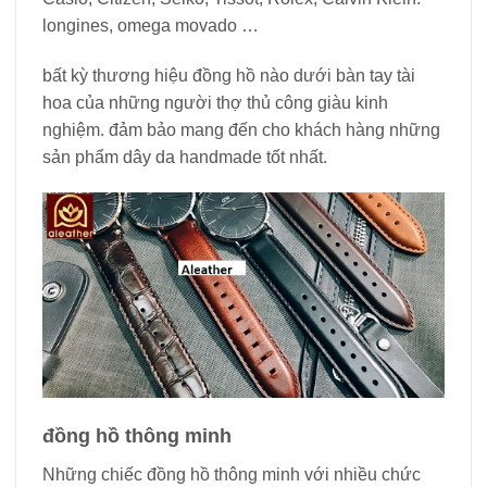
longines, omega movado …
bất kỳ thương hiệu đồng hồ nào dưới bàn tay tài
hoa của những người thợ thủ công giàu kinh
nghiệm. đảm bảo mang đến cho khách hàng những
sản phẩm dây da handmade tốt nhất.
đồng hồ thông minh
Những chiếc đồng hồ thông minh với nhiều chức