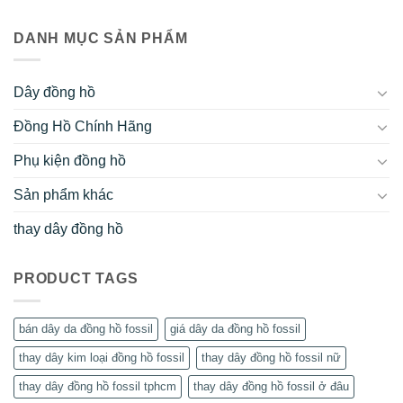
DANH MỤC SẢN PHẨM
Dây đồng hồ
Đồng Hồ Chính Hãng
Phụ kiện đồng hồ
Sản phẩm khác
thay dây đồng hồ
PRODUCT TAGS
bán dây da đồng hồ fossil
giá dây da đồng hồ fossil
thay dây kim loại đồng hồ fossil
thay dây đồng hồ fossil nữ
thay dây đồng hồ fossil tphcm
thay dây đồng hồ fossil ở đâu