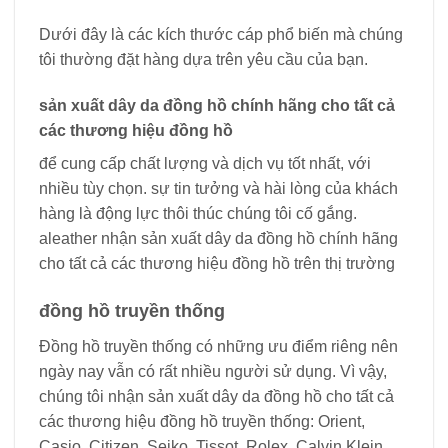
Dưới đây là các kích thước cáp phổ biến mà chúng
tôi thường đặt hàng dựa trên yêu cầu của bạn.
sản xuất dây da đồng hồ chính hãng cho tất cả
các thương hiệu đồng hồ
để cung cấp chất lượng và dịch vụ tốt nhất, với
nhiều tùy chọn. sự tin tưởng và hài lòng của khách
hàng là động lực thôi thúc chúng tôi cố gắng.
aleather nhận sản xuất dây da đồng hồ chính hãng
cho tất cả các thương hiệu đồng hồ trên thị trường
đồng hồ truyền thống
Đồng hồ truyền thống có những ưu điểm riêng nên
ngày nay vẫn có rất nhiều người sử dụng. Vì vậy,
chúng tôi nhận sản xuất dây da đồng hồ cho tất cả
các thương hiệu đồng hồ truyền thống: Orient,
Casio, Citizen, Seiko, Tissot, Rolex, Calvin Klein.