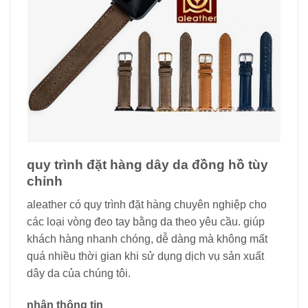
quy trình đặt hàng dây da đồng hồ tùy
chỉnh
aleather có quy trình đặt hàng chuyên nghiệp cho
các loại vòng đeo tay bằng da theo yêu cầu. giúp
khách hàng nhanh chóng, dễ dàng mà không mất
quá nhiều thời gian khi sử dụng dịch vụ sản xuất
dây da của chúng tôi.
nhận thông tin