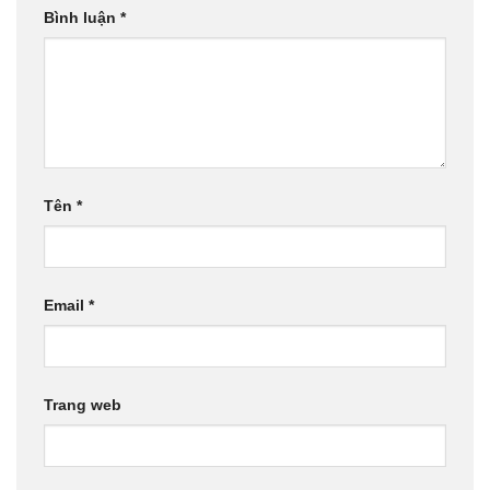
Bình luận
*
Tên
*
Email
*
Trang web