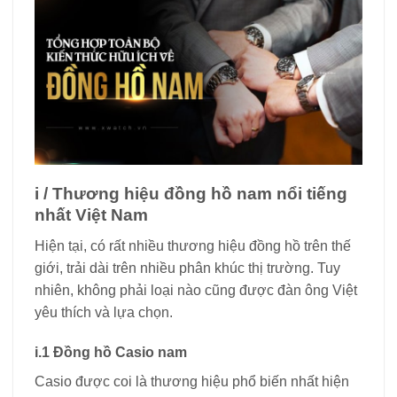
i / Thương hiệu đồng hồ nam nổi tiếng
nhất Việt Nam
Hiện tại, có rất nhiều thương hiệu đồng hồ trên thế
giới, trải dài trên nhiều phân khúc thị trường. Tuy
nhiên, không phải loại nào cũng được đàn ông Việt
yêu thích và lựa chọn.
i.1 Đồng hồ Casio nam
Casio được coi là thương hiệu phổ biến nhất hiện