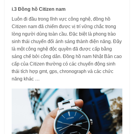
i.3 Đồng hồ Citizen nam
Luôn đi đầu trong lĩnh vực công nghệ, đồng hồ
Citizen nam đã chiếm được vị trí vững chắc trong
lòng người dùng toàn cầu. Đặc biệt là phong trào
sinh thái chuyển đổi ánh sáng thành điện năng. Đây
là một công nghệ độc quyền đã được cấp bằng
sáng chế bởi công dân. Đồng hồ nam Nhật Bản cao
cấp của Citizen thường có các chuyển động sinh
thái tích hợp gmt, gps, chronograph và các chức
năng khác …