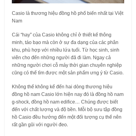
Casio là thương hiệu đồng hồ phổ biến nhất tại Việt
Nam
Cái “hay” của Casio không chỉ ở thiết kế thông
minh, táo bạo mà còn ở sự đa dạng của các phân
khu, phù hợp với nhiều lứa tuổi. Từ học sinh, sinh
viên cho đến những người đã đi làm. Ngay cả
những người chơi cỗ máy thời gian chuyên nghiệp
cũng có thể tìm được một sản phẩm ưng ý từ Casio.
Không thể không kể đến hai dòng thương hiệu
đồng hồ nam Casio lớn hiện nay đó là đồng hồ nam
g-shock, đồng hồ nam edifice… Chúng được biết
đến với chất lượng và độ bền. Mỗi bộ sưu tập đồng
hồ Casio đều hướng đến một đối tượng cụ thể nên
rất gần gũi với người đeo.