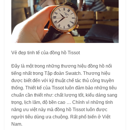
Vẻ đẹp tinh tế của đồng hồ Tissot
Đây là một trong những thương hiệu đồng hồ nổi
tiếng nhất trong Tập đoàn Swatch. Thương hiệu
được biết đến với kỹ thuật chế tác thủ công truyền
thống. Thiết kế của Tissot luôn đảm bảo những tiêu
chuẩn cần thiết như: chất lượng tốt, kiểu dáng sang
trọng, lịch lãm, độ bền cao … Chính vì những tính
năng ưu việt này mà đồng hồ Tissot luôn được
người tiêu dùng ưa chuộng. Rất phổ biến ở Việt
Nam.