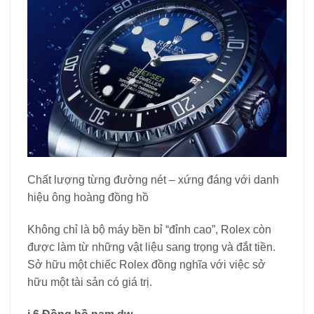
Chất lượng từng đường nét – xứng đáng với danh
hiệu ông hoàng đồng hồ
Không chỉ là bộ máy bền bỉ “đỉnh cao”, Rolex còn
được làm từ những vật liệu sang trọng và đắt tiền.
Sở hữu một chiếc Rolex đồng nghĩa với việc sở
hữu một tài sản có giá trị.