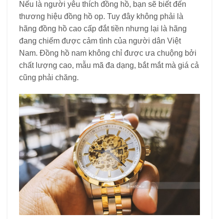
Nếu là người yêu thích đồng hồ, bạn sẽ biết đến
thương hiệu đồng hồ op. Tuy đây không phải là
hãng đồng hồ cao cấp đắt tiền nhưng lại là hãng
đang chiếm được cảm tình của người dân Việt
Nam. Đồng hồ nam không chỉ được ưa chuộng bởi
chất lượng cao, mẫu mã đa dạng, bắt mắt mà giá cả
cũng phải chăng.