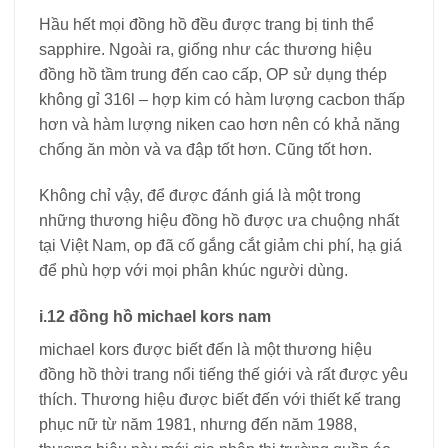
Hầu hết mọi đồng hồ đều được trang bị tinh thể
sapphire. Ngoài ra, giống như các thương hiệu
đồng hồ tầm trung đến cao cấp, OP sử dụng thép
không gỉ 316l – hợp kim có hàm lượng cacbon thấp
hơn và hàm lượng niken cao hơn nên có khả năng
chống ăn mòn và va đập tốt hơn. Cũng tốt hơn.
Không chỉ vậy, để được đánh giá là một trong
những thương hiệu đồng hồ được ưa chuộng nhất
tại Việt Nam, op đã cố gắng cắt giảm chi phí, hạ giá
để phù hợp với mọi phân khúc người dùng.
i.12 đồng hồ michael kors nam
michael kors được biết đến là một thương hiệu
đồng hồ thời trang nổi tiếng thế giới và rất được yêu
thích. Thương hiệu được biết đến với thiết kế trang
phục nữ từ năm 1981, nhưng đến năm 1988,