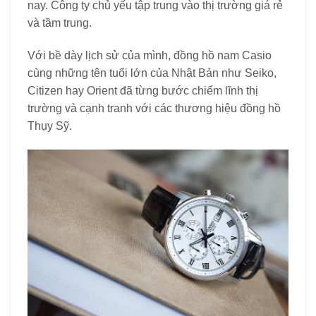
nay. Công ty chủ yếu tập trung vào thị trường giá rẻ
và tầm trung.
Với bề dày lịch sử của mình, đồng hồ nam Casio
cùng những tên tuổi lớn của Nhật Bản như Seiko,
Citizen hay Orient đã từng bước chiếm lĩnh thị
trường và cạnh tranh với các thương hiệu đồng hồ
Thụy Sỹ.