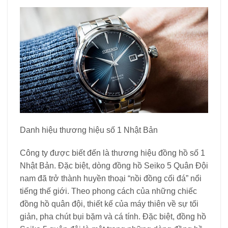
Danh hiệu thương hiệu số 1 Nhật Bản
Công ty được biết đến là thương hiệu đồng hồ số 1
Nhật Bản. Đặc biệt, dòng đồng hồ Seiko 5 Quân Đội
nam đã trở thành huyền thoại “nồi đồng cối đá” nổi
tiếng thế giới. Theo phong cách của những chiếc
đồng hồ quân đội, thiết kế của máy thiên về sự tối
giản, pha chút bụi bặm và cá tính. Đặc biệt, đồng hồ