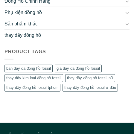
Đồng Hồ Chính Hãng
Phụ kiện đồng hồ
Sản phẩm khác
thay dây đồng hồ
PRODUCT TAGS
bán dây da đồng hồ fossil
giá dây da đồng hồ fossil
thay dây kim loại đồng hồ fossil
thay dây đồng hồ fossil nữ
thay dây đồng hồ fossil tphcm
thay dây đồng hồ fossil ở đâu