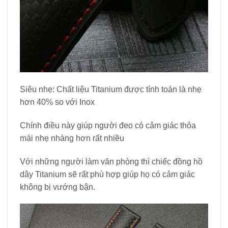
Siêu nhẹ: Chất liệu Titanium được tính toán là nhẹ
hơn 40% so với Inox
Chính điều này giúp người đeo có cảm giác thỏa
mái nhẹ nhàng hơn rất nhiều
Với những người làm văn phòng thì chiếc đồng hồ
dây Titanium sẽ rất phù hợp giúp họ có cảm giác
không bị vướng bận.