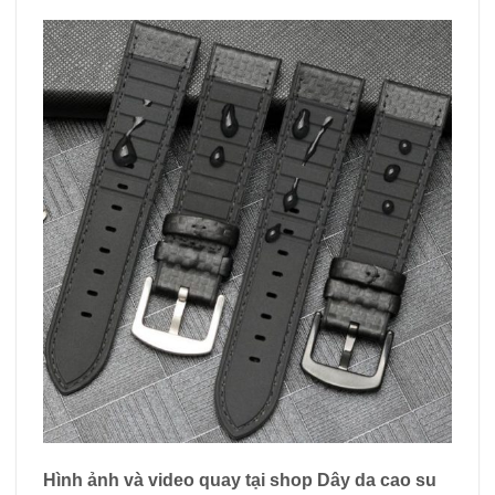
Hình ảnh và video quay tại shop Dây da cao su