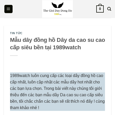
Skip
0
to
content
TIN TỨC
Mẫu dây đồng hồ Dây da cao su cao
cấp siêu bền tại 1989watch
1989watch luôn cung cấp các loại dây đồng hồ cao
cấp nhất, luôn cập nhật các mẫu dây hot nhất cho
các bạn lựa chọn. Trong bài viết này chúng tôi giới
thiệu đến các bạn mẫu dây Da cao su cao cấp siêu
bền, tôi chắc chắn các bạn sẽ rất thích nó đấy ! cùng
tham khảo nhé !