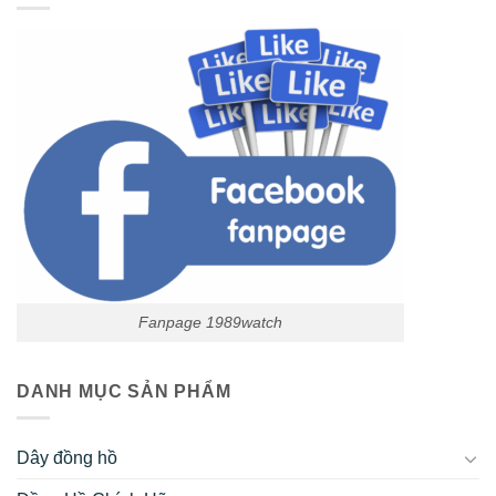
Fanpage 1989watch
DANH MỤC SẢN PHẨM
Dây đồng hồ