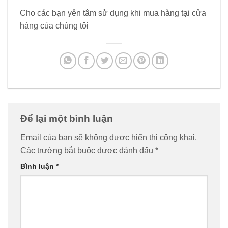
Cho các bạn yên tâm sử dụng khi mua hàng tại cửa
hàng của chúng tôi
Để lại một bình luận
Email của bạn sẽ không được hiển thị công khai.
Các trường bắt buộc được đánh dấu
*
Bình luận
*