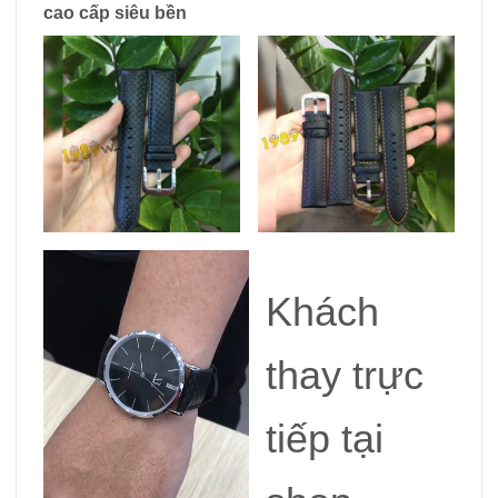
cao cấp siêu bền
Khách
thay trực
tiếp tại