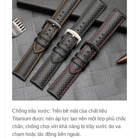
Chống trầy xước: Trên bề mặt của chất liệu
Titanium được nén áp lực tạo nên một lớp phủ chắc
chắn, chống chọi với khả năng bị trầy xước do va
chạm hoặc tác động bên ngoài.