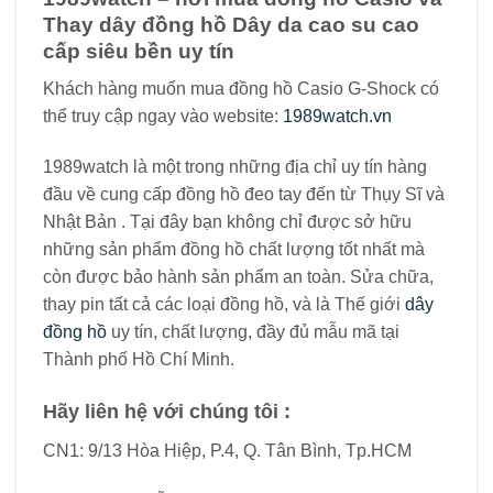
Thay dây đồng hồ Dây da cao su cao
cấp siêu bền uy tín
Khách hàng muốn mua đồng hồ Casio G-Shock có
thể truy cập ngay vào website:
1989watch.vn
1989watch là một trong những địa chỉ uy tín hàng
đầu về cung cấp đồng hồ đeo tay đến từ Thụy Sĩ và
Nhật Bản . Tại đây bạn không chỉ được sở hữu
những sản phẩm đồng hồ chất lượng tốt nhất mà
còn được bảo hành sản phẩm an toàn. Sửa chữa,
thay pin tất cả các loại đồng hồ, và là Thế giới
dây
đồng hồ
uy tín, chất lượng, đầy đủ mẫu mã tại
Thành phố Hồ Chí Minh.
Hãy liên hệ với chúng tôi :
CN1: 9/13 Hòa Hiệp, P.4, Q. Tân Bình, Tp.HCM