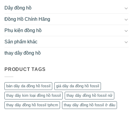
Dây đồng hồ
Đồng Hồ Chính Hãng
Phụ kiện đồng hồ
Sản phẩm khác
thay dây đồng hồ
PRODUCT TAGS
bán dây da đồng hồ fossil
giá dây da đồng hồ fossil
thay dây kim loại đồng hồ fossil
thay dây đồng hồ fossil nữ
thay dây đồng hồ fossil tphcm
thay dây đồng hồ fossil ở đâu