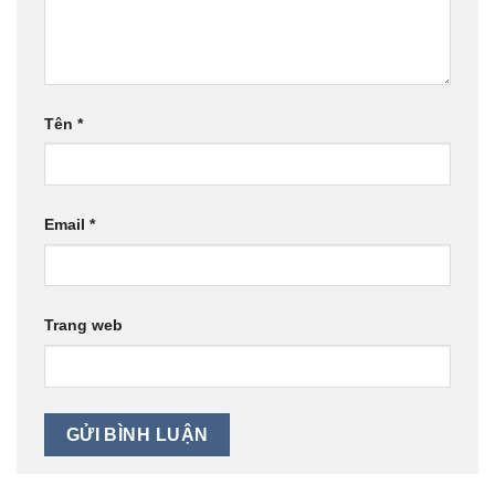
Tên
*
Email
*
Trang web