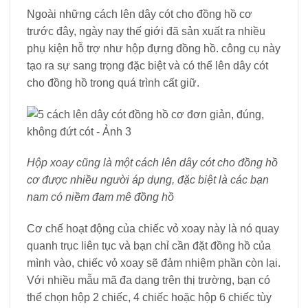
Ngoài những cách lên dây cót cho đồng hồ cơ
trước đây, ngày nay thế giới đã sản xuất ra nhiều
phụ kiện hỗ trợ như hộp đựng đồng hồ. công cụ này
tạo ra sự sang trọng đặc biệt và có thể lên dây cót
cho đồng hồ trong quá trình cất giữ.
Hộp xoay cũng là một cách lên dây cót cho đồng hồ
cơ được nhiều người áp dụng, đặc biệt là các bạn
nam có niềm đam mê đồng hồ
Cơ chế hoạt động của chiếc vỏ xoay này là nó quay
quanh trục liên tục và bạn chỉ cần đặt đồng hồ của
mình vào, chiếc vỏ xoay sẽ đảm nhiệm phần còn lại.
Với nhiều mẫu mã đa dạng trên thị trường, bạn có
thể chọn hộp 2 chiếc, 4 chiếc hoặc hộp 6 chiếc tùy