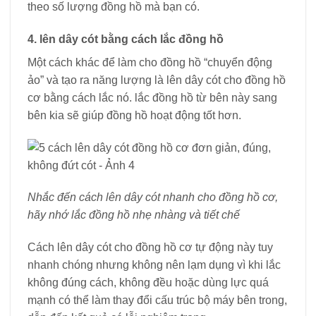
theo số lượng đồng hồ mà bạn có.
4. lên dây cót bằng cách lắc đồng hồ
Một cách khác để làm cho đồng hồ “chuyển động
ảo” và tạo ra năng lượng là lên dây cót cho đồng hồ
cơ bằng cách lắc nó. lắc đồng hồ từ bên này sang
bên kia sẽ giúp đồng hồ hoạt động tốt hơn.
Nhắc đến cách lên dây cót nhanh cho đồng hồ cơ,
hãy nhớ lắc đồng hồ nhẹ nhàng và tiết chế
Cách lên dây cót cho đồng hồ cơ tự động này tuy
nhanh chóng nhưng không nên lạm dụng vì khi lắc
không đúng cách, không đều hoặc dùng lực quá
mạnh có thể làm thay đổi cấu trúc bộ máy bên trong,