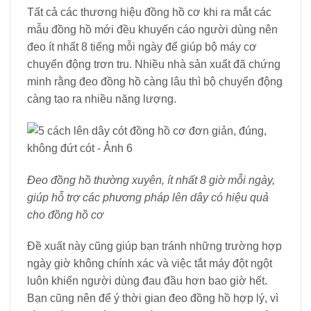
Tất cả các thương hiệu đồng hồ cơ khi ra mắt các
mẫu đồng hồ mới đều khuyến cáo người dùng nên
đeo ít nhất 8 tiếng mỗi ngày để giúp bộ máy cơ
chuyển động trơn tru. Nhiều nhà sản xuất đã chứng
minh rằng đeo đồng hồ càng lâu thì bộ chuyển động
càng tạo ra nhiều năng lượng.
Đeo đồng hồ thường xuyên, ít nhất 8 giờ mỗi ngày,
giúp hỗ trợ các phương pháp lên dây có hiệu quả
cho đồng hồ cơ
Đề xuất này cũng giúp bạn tránh những trường hợp
ngày giờ không chính xác và việc tắt máy đột ngột
luôn khiến người dùng đau đầu hơn bao giờ hết.
Bạn cũng nên để ý thời gian đeo đồng hồ hợp lý, vì