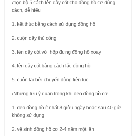
›trọn bộ 5 cách lên dây cót cho đồng hồ cơ đúng
cách, dễ hiểu
1. kết thúc bằng cách sử dụng đồng hồ
2. cuộn dây thủ công
3. lên dây cót với hộp đựng đồng hồ xoay
4. lên dây cót bằng cách lắc đồng hồ
5. cuộn lại bởi chuyển động liên tục
›Những lưu ý quan trọng khi đeo đồng hồ cơ
1. đeo đồng hồ ít nhất 8 giờ / ngày hoặc sau 40 giờ
không sử dụng
2. vệ sinh đồng hồ cơ 2-4 năm một lần