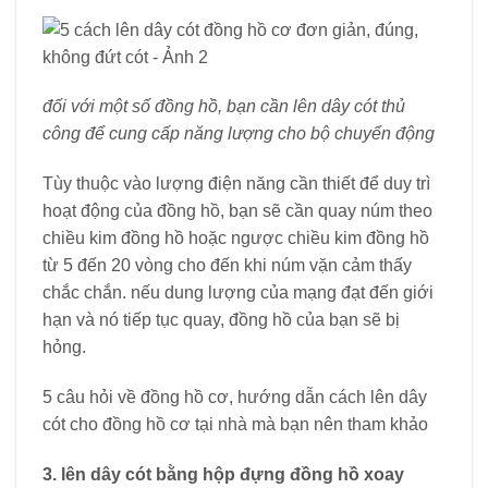
đối với một số đồng hồ, bạn cần lên dây cót thủ
công để cung cấp năng lượng cho bộ chuyển động
Tùy thuộc vào lượng điện năng cần thiết để duy trì
hoạt động của đồng hồ, bạn sẽ cần quay núm theo
chiều kim đồng hồ hoặc ngược chiều kim đồng hồ
từ 5 đến 20 vòng cho đến khi núm vặn cảm thấy
chắc chắn. nếu dung lượng của mạng đạt đến giới
hạn và nó tiếp tục quay, đồng hồ của bạn sẽ bị
hỏng.
5 câu hỏi về đồng hồ cơ, hướng dẫn cách lên dây
cót cho đồng hồ cơ tại nhà mà bạn nên tham khảo
3. lên dây cót bằng hộp đựng đồng hồ xoay