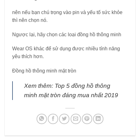
nên nếu bạn chú trọng vào pin và yếu tố sức khỏe
thì nên chọn nó.
Ngược lại, hãy chọn các loại đồng hồ thông minh
Wear OS khác để sử dụng được nhiều tính năng
yêu thích hơn.
Đồng hồ thông minh mặt tròn
Xem thêm: Top 5 đồng hồ thông
minh mặt tròn đáng mua nhất 2019