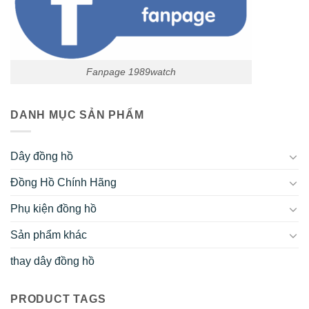
Fanpage 1989watch
DANH MỤC SẢN PHẨM
Dây đồng hồ
Đồng Hồ Chính Hãng
Phụ kiện đồng hồ
Sản phẩm khác
thay dây đồng hồ
PRODUCT TAGS