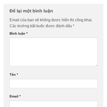
Để lại một bình luận
Email của bạn sẽ không được hiển thị công khai.
Các trường bắt buộc được đánh dấu
*
Bình luận
*
Tên
*
Email
*