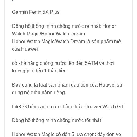
Garmin Fenix 5X Plus
Đồng hồ thông minh chống nước rẻ nhất: Honor
Watch Magic/Honor Watch Dream
Honor Watch Magic/Watch Dream là sản phẩm mới
của Huawei
có khả năng chống nước lên đến 5ATM và thời
lượng pin đến 1 tuần liền.
Đây cũng là loạt sản phẩm đầu tiên của Huawei sử
dụng hệ điều hành riêng
LiteOS bên cạnh mẫu chính thức Huawei Watch GT.
Đồng hồ thông minh chống nước tốt nhất
Honor Watch Magic có đến 5 lựa chọn: dây đen vỏ