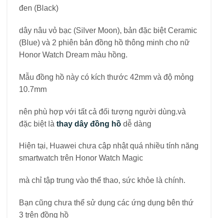
đen (Black)
dây nâu vỏ bạc (Silver Moon), bản đặc biệt Ceramic
(Blue) và 2 phiên bản đồng hồ thông minh cho nữ
Honor Watch Dream màu hồng.
Mẫu đồng hồ này có kích thước 42mm và độ mỏng
10.7mm
nên phù hợp với tất cả đối tượng người dùng.và
đặc biệt là
thay dây đồng hồ
dễ dàng
Hiện tại, Huawei chưa cập nhật quá nhiều tính năng
smartwatch trên Honor Watch Magic
mà chỉ tập trung vào thể thao, sức khỏe là chính.
Bạn cũng chưa thể sử dụng các ứng dụng bên thứ
3 trên đồng hồ