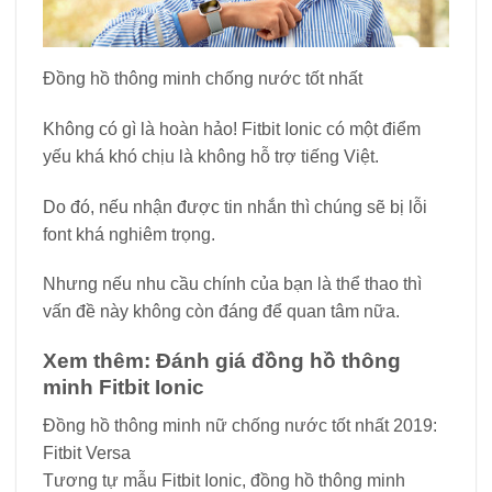
Đồng hồ thông minh chống nước tốt nhất
Không có gì là hoàn hảo! Fitbit Ionic có một điểm
yếu khá khó chịu là không hỗ trợ tiếng Việt.
Do đó, nếu nhận được tin nhắn thì chúng sẽ bị lỗi
font khá nghiêm trọng.
Nhưng nếu nhu cầu chính của bạn là thể thao thì
vấn đề này không còn đáng để quan tâm nữa.
Xem thêm: Đánh giá đồng hồ thông
minh Fitbit Ionic
Đồng hồ thông minh nữ chống nước tốt nhất 2019:
Fitbit Versa
Tương tự mẫu Fitbit Ionic, đồng hồ thông minh