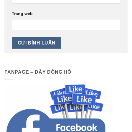
Trang web
FANPAGE – DÂY ĐỒNG HỒ