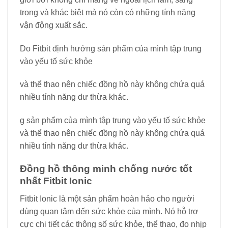
trọng và khác biệt mà nó còn có những tính năng
vận động xuất sắc.
Do Fitbit định hướng sản phẩm của mình tập trung
vào yếu tố sức khỏe
và thể thao nên chiếc đồng hồ này không chứa quá
nhiều tính năng dư thừa khác.
g sản phẩm của mình tập trung vào yếu tố sức khỏe
và thể thao nên chiếc đồng hồ này không chứa quá
nhiều tính năng dư thừa khác.
Đồng hồ thông minh chống nước tốt
nhất Fitbit Ionic
Fitbit Ionic là một sản phẩm hoàn hảo cho người
dùng quan tâm đến sức khỏe của mình. Nó hỗ trợ
cực chi tiết các thông số sức khỏe, thể thao, đo nhịp