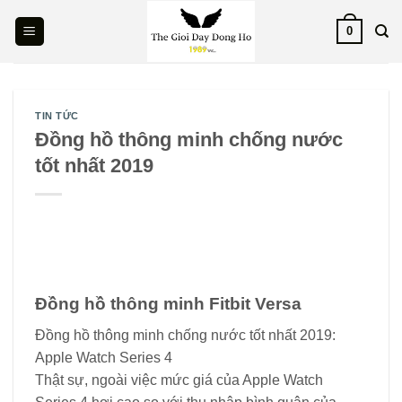
Skip
0
to
content
TIN TỨC
Đồng hồ thông minh chống nước
tốt nhất 2019
Đồng hồ thông minh Fitbit Versa
Đồng hồ thông minh chống nước tốt nhất 2019:
Apple Watch Series 4
Thật sự, ngoài việc mức giá của Apple Watch