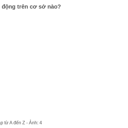
 động trên cơ sở nào?