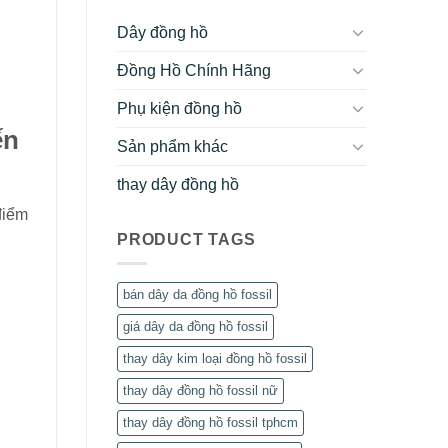
Dây đồng hồ
Đồng Hồ Chính Hãng
Phụ kiện đồng hồ
ến
Sản phẩm khác
thay dây đồng hồ
điểm
PRODUCT TAGS
u
bán dây da đồng hồ fossil
giá dây da đồng hồ fossil
thay dây kim loại đồng hồ fossil
thay dây đồng hồ fossil nữ
thay dây đồng hồ fossil tphcm