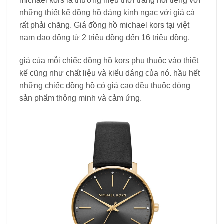
michael kors là thương hiệu thời trang nổi tiếng với
những thiết kế đồng hồ đáng kinh ngạc với giá cả
rất phải chăng. Giá đồng hồ michael kors tại việt
nam dao động từ 2 triệu đồng đến 16 triệu đồng.
giá của mỗi chiếc đồng hồ kors phụ thuộc vào thiết
kế cũng như chất liệu và kiểu dáng của nó. hầu hết
những chiếc đồng hồ có giá cao đều thuộc dòng
sản phẩm thông minh và cảm ứng.