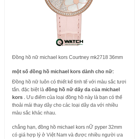
Đồng hồ nữ michael kors Courtney mk2718 36mm
một số đồng hồ michael kors dành cho nữ:
Đồng hồ nữ luôn có thiết kế tinh tế với màu sắc tươi
tắn. đặc biệt là
đồng hồ nữ dây da của michael
kors
. Ưu điểm của loại đồng hồ này là bạn có thể
thoải mái thay dây cho các loại dây da với nhiều
màu sắc khác nhau.
chẳng hạn, đồng hồ michael kors nỮ pyper 32mm
có giá hợp lý ở Việt Nam và được nhiều người ưa