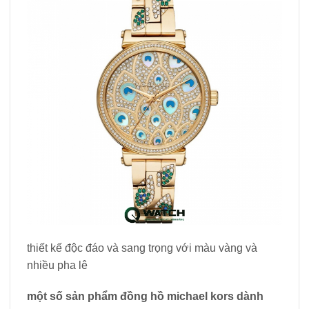
thiết kế độc đáo và sang trọng với màu vàng và
nhiều pha lê
một số sản phẩm đồng hồ michael kors dành