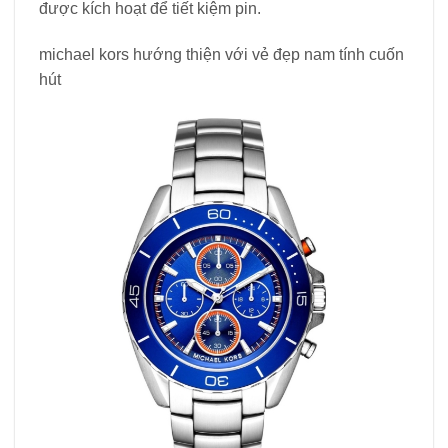
được kích hoạt để tiết kiệm pin.
michael kors hướng thiện với vẻ đẹp nam tính cuốn
hút