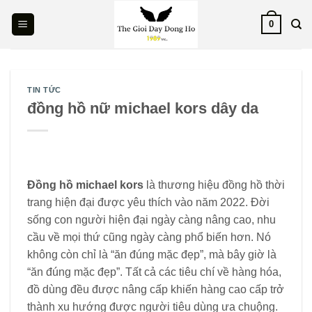
Skip
0
to
content
TIN TỨC
đồng hồ nữ michael kors dây da
Đồng hồ michael kors
là thương hiệu đồng hồ thời
trang hiện đại được yêu thích vào năm 2022. Đời
sống con người hiện đại ngày càng nâng cao, nhu
cầu về mọi thứ cũng ngày càng phổ biến hơn. Nó
không còn chỉ là “ăn đúng mặc đẹp”, mà bây giờ là
“ăn đúng mặc đẹp”. Tất cả các tiêu chí về hàng hóa,
đồ dùng đều được nâng cấp khiến hàng cao cấp trở
thành xu hướng được người tiêu dùng ưa chuộng.