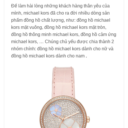
Để làm hài lòng những khách hàng thân yêu của
mình, michael kors đã cho ra đời nhiều dòng sản
phẩm đồng hồ chất lượng, như: đồng hồ michael
kors mặt vuông, đồng hồ michael kors mặt tròn,
đồng hồ thông minh michael kors, đồng hồ cảm ứng
michael kors, … Chúng chủ yếu được chia thành 2
nhóm chính: đồng hồ michael kors dành cho nữ và
đồng hồ michael kors dành cho nam
.