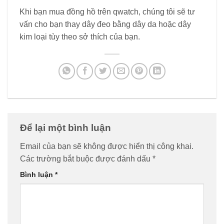
Khi bạn mua đồng hồ trên qwatch, chúng tôi sẽ tư
vấn cho bạn thay dây đeo bằng dây da hoặc dây
kim loại tùy theo sở thích của bạn.
Để lại một bình luận
Email của bạn sẽ không được hiển thị công khai.
Các trường bắt buộc được đánh dấu
*
Bình luận
*