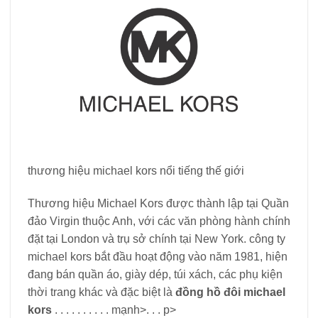
thương hiệu michael kors nổi tiếng thế giới
Thương hiệu Michael Kors được thành lập tại Quần
đảo Virgin thuộc Anh, với các văn phòng hành chính
đặt tại London và trụ sở chính tại New York. công ty
michael kors bắt đầu hoạt động vào năm 1981, hiện
đang bán quần áo, giày dép, túi xách, các phụ kiện
thời trang khác và đặc biệt là
đồng hồ đôi michael
kors
. . . . . . . . . . mạnh>. . . p>