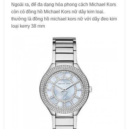
Ngoài ra, để đa dạng hóa phong cách Michael Kors
còn có đồng hồ Michael Kors nữ dây kim loại.
thường là đồng hồ michael kors nữ với dây đeo kim
loại kerry 38 mm