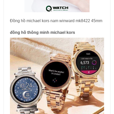
Đồng hồ michael kors nam winward mk8422 45mm
đồng hồ thông minh michael kors