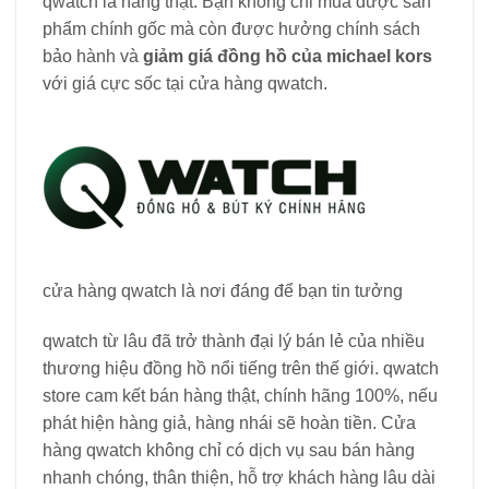
qwatch là hàng thật. Bạn không chỉ mua được sản
phẩm chính gốc mà còn được hưởng chính sách
bảo hành và
giảm giá đồng hồ của michael kors
với giá cực sốc tại cửa hàng qwatch.
cửa hàng qwatch là nơi đáng để bạn tin tưởng
qwatch từ lâu đã trở thành đại lý bán lẻ của nhiều
thương hiệu đồng hồ nổi tiếng trên thế giới. qwatch
store cam kết bán hàng thật, chính hãng 100%, nếu
phát hiện hàng giả, hàng nhái sẽ hoàn tiền. Cửa
hàng qwatch không chỉ có dịch vụ sau bán hàng
nhanh chóng, thân thiện, hỗ trợ khách hàng lâu dài