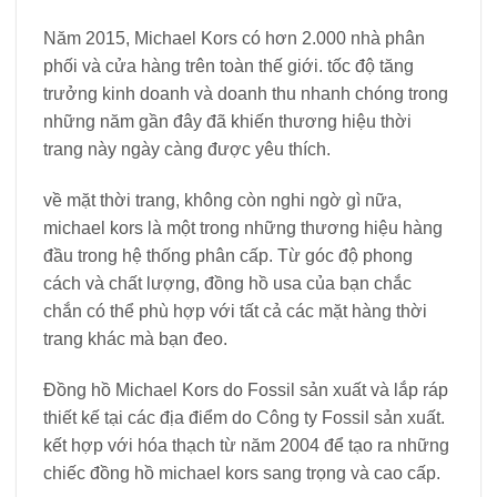
Năm 2015, Michael Kors có hơn 2.000 nhà phân
phối và cửa hàng trên toàn thế giới. tốc độ tăng
trưởng kinh doanh và doanh thu nhanh chóng trong
những năm gần đây đã khiến thương hiệu thời
trang này ngày càng được yêu thích.
về mặt thời trang, không còn nghi ngờ gì nữa,
michael kors là một trong những thương hiệu hàng
đầu trong hệ thống phân cấp. Từ góc độ phong
cách và chất lượng, đồng hồ usa của bạn chắc
chắn có thể phù hợp với tất cả các mặt hàng thời
trang khác mà bạn đeo.
Đồng hồ Michael Kors do Fossil sản xuất và lắp ráp
thiết kế tại các địa điểm do Công ty Fossil sản xuất.
kết hợp với hóa thạch từ năm 2004 để tạo ra những
chiếc đồng hồ michael kors sang trọng và cao cấp.