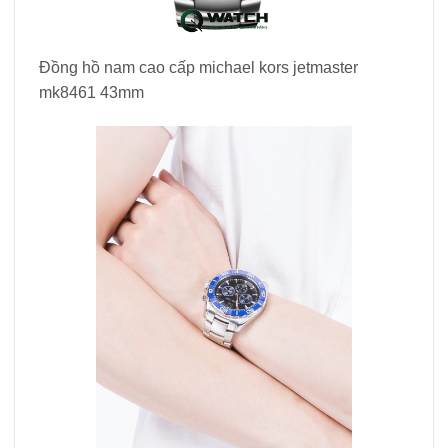
Đồng hồ nam cao cấp michael kors jetmaster
mk8461 43mm