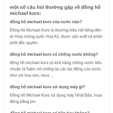
một số câu hỏi thường gặp về đồng hồ
michael kors:
đồng hồ michael kors của nước nào?
Đồng hồ Michael Kors là thương hiệu nổi tiếng đến
từ Hợp chủng quốc Hoa Kỳ, được sản xuất và phân
phối độc quyền.
đồng hồ michael kors có chống nước không?
đồng hồ michael kors có khả năng chống nước tiêu
chuẩn là 5atm, nó chống lại các tác động của nước
như vòi hoa sen, mưa …
đồng hồ michael kors sử dụng máy gì?
Đồng hồ Michael Kors sử dụng máy Nhật Bản, hoạt
động bằng pin