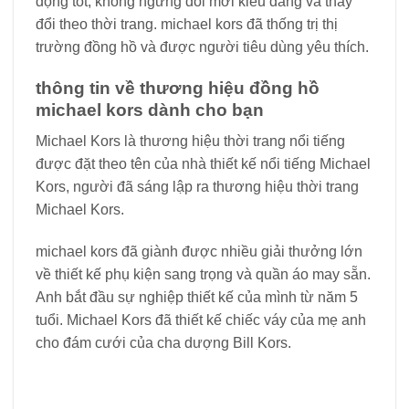
động tốt, không ngừng đổi mới kiểu dáng và thay
đổi theo thời trang. michael kors đã thống trị thị
trường đồng hồ và được người tiêu dùng yêu thích.
thông tin về thương hiệu đồng hồ
michael kors dành cho bạn
Michael Kors là thương hiệu thời trang nổi tiếng
được đặt theo tên của nhà thiết kế nổi tiếng Michael
Kors, người đã sáng lập ra thương hiệu thời trang
Michael Kors.
michael kors đã giành được nhiều giải thưởng lớn
về thiết kế phụ kiện sang trọng và quần áo may sẵn.
Anh bắt đầu sự nghiệp thiết kế của mình từ năm 5
tuổi. Michael Kors đã thiết kế chiếc váy của mẹ anh
cho đám cưới của cha dượng Bill Kors.