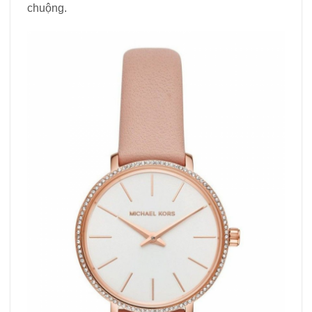
chuộng.