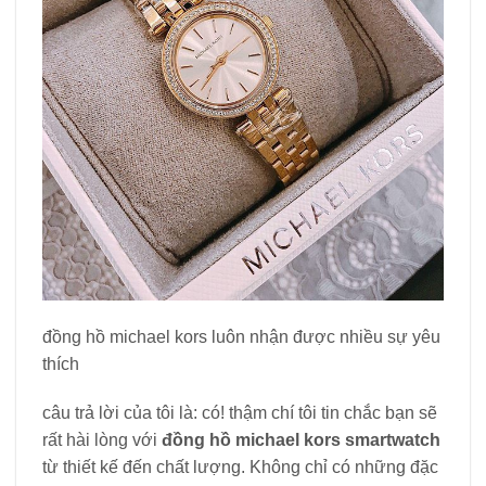
đồng hồ michael kors luôn nhận được nhiều sự yêu
thích
câu trả lời của tôi là: có! thậm chí tôi tin chắc bạn sẽ
rất hài lòng với
đồng hồ michael kors
smartwatch
từ thiết kế đến chất lượng. Không chỉ có những đặc