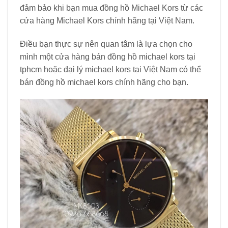
đảm bảo khi bạn mua đồng hồ Michael Kors từ các
cửa hàng Michael Kors chính hãng tại Việt Nam.
Điều bạn thực sự nên quan tâm là lựa chọn cho
mình một cửa hàng bán đồng hồ michael kors tại
tphcm hoặc đại lý michael kors tại Việt Nam có thể
bán đồng hồ michael kors chính hãng cho bạn.