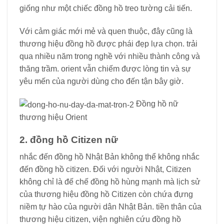
giống như một chiếc đồng hồ treo tường cải tiến.
Với cảm giác mới mẻ và quen thuộc, đây cũng là
thương hiệu đồng hồ được phái đẹp lựa chọn. trải
qua nhiều năm trong nghề với nhiều thành công và
thăng trầm. orient vẫn chiếm được lòng tin và sự
yêu mến của người dùng cho đến tận bây giờ.
Đồng hồ nữ
thương hiệu Orient
2. đồng hồ Citizen nữ
nhắc đến đồng hồ Nhật Bản không thể không nhắc
đến đồng hồ citizen. Đối với người Nhật, Citizen
không chỉ là đế chế đồng hồ hùng mạnh mà lịch sử
của thương hiệu đồng hồ Citizen còn chứa đựng
niềm tự hào của người dân Nhật Bản. tiền thân của
thương hiệu citizen, viện nghiên cứu đồng hồ