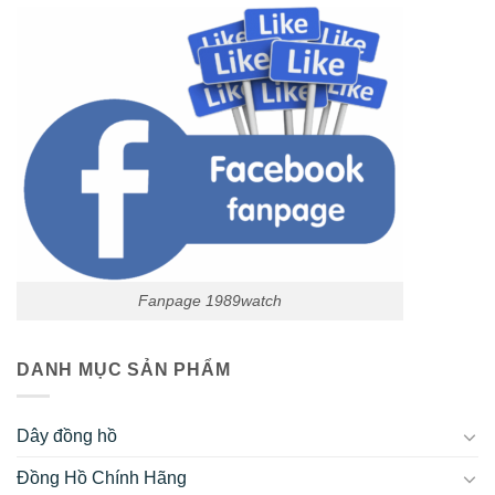
Fanpage 1989watch
DANH MỤC SẢN PHẨM
Dây đồng hồ
Đồng Hồ Chính Hãng