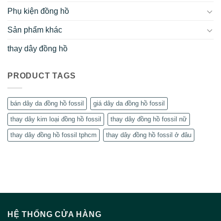
Phụ kiện đồng hồ
Sản phẩm khác
thay dây đồng hồ
PRODUCT TAGS
bán dây da đồng hồ fossil
giá dây da đồng hồ fossil
thay dây kim loại đồng hồ fossil
thay dây đồng hồ fossil nữ
thay dây đồng hồ fossil tphcm
thay dây đồng hồ fossil ở đâu
HỆ THỐNG CỬA HÀNG