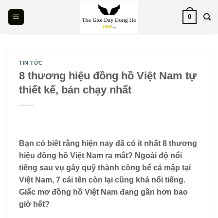
Skip
0
to
content
TIN TỨC
8 thương hiệu đồng hồ Việt Nam tự
thiết kế, bán chạy nhất
Bạn có biết rằng hiện nay đã có ít nhất 8 thương
hiệu đồng hồ Việt Nam ra mắt? Ngoài độ nổi
tiếng sau vụ gây quỹ thành công bể cá mập tại
Việt Nam, 7 cái tên còn lại cũng khá nổi tiếng.
Giấc mơ đồng hồ Việt Nam đang gần hơn bao
giờ hết?