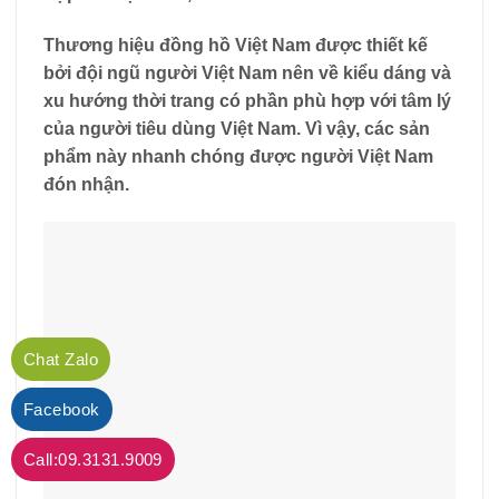
Thương hiệu đồng hồ Việt Nam được thiết kế
bởi đội ngũ người Việt Nam nên về kiểu dáng và
xu hướng thời trang có phần phù hợp với tâm lý
của người tiêu dùng Việt Nam. Vì vậy, các sản
phẩm này nhanh chóng được người Việt Nam
đón nhận.
Chat Zalo
Facebook
Call:09.3131.9009