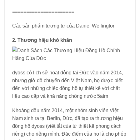
======================
Các sản phẩm tương tự của Daniel Wellington
2. Thương hiệu khó khăn
dyoss có lịch sử hoạt động tại Đức vào năm 2014,
nhưng giờ đã chuyển đến Việt Nam, họ được biết
đến với những chiếc đồng hồ tự thiết kế với chất
liệu cao cấp và khả năng chống nước 5atm
Khoảng đầu năm 2014, một nhóm sinh viên Việt
Nam sinh ra tại Berlin, Đức, đã tạo ra thương hiệu
đồng hồ dyoss (viết tắt của từ thiết kế phong cách
riêng) cho riêng mình. Đặc điểm của họ là cho phép