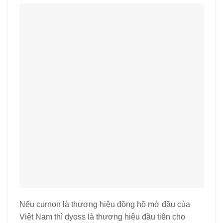
Nếu curnon là thương hiệu đồng hồ mở đầu của
Việt Nam thì dyoss là thương hiệu đầu tiên cho