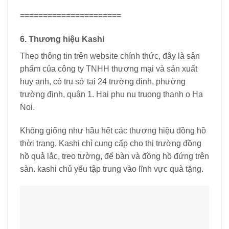
======================
6. Thương hiệu Kashi
Theo thông tin trên website chính thức, đây là sản
phẩm của công ty TNHH thương mại và sản xuất
huy anh, có trụ sở tại 24 trường định, phường
trường định, quận 1. Hai phu nu truong thanh o Ha
Noi.
Không giống như hầu hết các thương hiệu đồng hồ
thời trang, Kashi chỉ cung cấp cho thị trường đồng
hồ quả lắc, treo tường, để bàn và đồng hồ đứng trên
sàn. kashi chủ yếu tập trung vào lĩnh vực quà tặng.