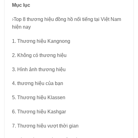
Mục lục
›Top 8 thương hiệu đồng hồ nổi tiếng tại Việt Nam
hiện nay
1. Thương hiệu Kangnong
2. Không có thương hiệu
3. Hình ảnh thương hiệu
4. thương hiệu của bạn
5. Thương hiệu Klassen
6. Thương hiệu Kashgar
7. Thương hiệu vượt thời gian