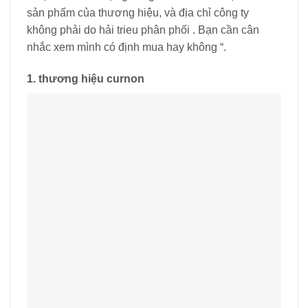
sản phẩm của thương hiệu, và địa chỉ công ty
không phải do hải trieu phân phối . Bạn cần cân
nhắc xem mình có định mua hay không “.
1. thương hiệu curnon