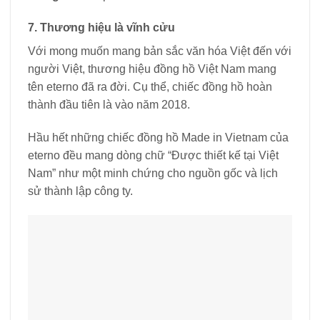
7. Thương hiệu là vĩnh cửu
Với mong muốn mang bản sắc văn hóa Việt đến với
người Việt, thương hiệu đồng hồ Việt Nam mang
tên eterno đã ra đời. Cụ thể, chiếc đồng hồ hoàn
thành đầu tiên là vào năm 2018.
Hầu hết những chiếc đồng hồ Made in Vietnam của
eterno đều mang dòng chữ “Được thiết kế tại Việt
Nam” như một minh chứng cho nguồn gốc và lịch
sử thành lập công ty.