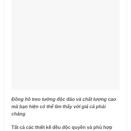
Đồng hồ treo tường độc đáo và chất lượng cao
mà bạn hiện có thể tìm thấy với giá cả phải
chăng
Tất cả các thiết kế đều độc quyền và phù hợp