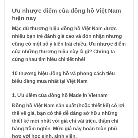
Ưu nhược điểm của đồng hồ Việt Nam
hiện nay
Mặc dù thương hiệu đồng hồ Việt Nam được
nhiều bạn trẻ đánh giá cao và đón nhận nhưng
cũng có một số ý kiến ​​trái chiều. Ưu nhược điểm
của những thương hiệu này là gì? Chúng ta
cùng nhau tìm hiểu chi tiết nhé!
10 thương hiệu đồng hồ và phong cách tiêu
biểu đáng mua nhất tại Việt Nam
1. Ưu điểm của đồng hồ Made in Vietnam
Đồng hồ Việt Nam sản xuất (hoặc thiết kế) có lợi
thế về giá, bạn có thể dễ dàng sở hữu những
thiết kế mới nhất với giá chỉ vài triệu, thậm chí
hàng trăm nghìn. Mức giá này hoàn toàn phù
hợp với học sinh, sinh viên.