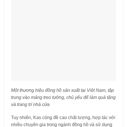
Một thương hiệu đồng hồ sản xuất tại Việt Nam, tập
trung vào mảng treo tường, chủ yếu để làm quà tặng
và trang trí nhà cửa
Tuy nhiên, Kas cũng đề cao chất lượng, hợp tác với
nhiều chuyên gia trong ngành đồng hồ và sử dụng