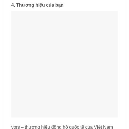
4. Thương hiệu của bạn
yors – thương hiệu đồng hồ quốc tế của Việt Nam