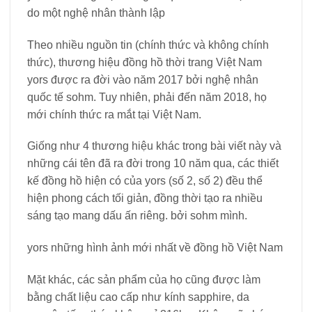
do một nghệ nhân thành lập
Theo nhiều nguồn tin (chính thức và không chính
thức), thương hiệu đồng hồ thời trang Việt Nam
yors được ra đời vào năm 2017 bởi nghệ nhân
quốc tế sohm. Tuy nhiên, phải đến năm 2018, họ
mới chính thức ra mắt tại Việt Nam.
Giống như 4 thương hiệu khác trong bài viết này và
những cái tên đã ra đời trong 10 năm qua, các thiết
kế đồng hồ hiện có của yors (số 2, số 2) đều thể
hiện phong cách tối giản, đồng thời tạo ra nhiều
sáng tạo mang dấu ấn riêng. bởi sohm mình.
yors những hình ảnh mới nhất về đồng hồ Việt Nam
Mặt khác, các sản phẩm của họ cũng được làm
bằng chất liệu cao cấp như kính sapphire, da