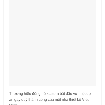
Thương hiệu đồng hồ klasern bắt đầu với một dự
án gây quỹ thành công của một nhà thiết kế Việt