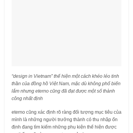
“design in Vietnam” thể hiện một cách khéo léo tinh
thần của đồng hồ Việt Nam, mặc dù không phổ biến
lắm nhưng eterno cũng đã đạt được một số thành
công nhất định
eterno cũng xác định rõ ràng đối tượng mục tiêu của
mình là những người trưởng thành có thu nhập ổn
định đang tìm kiếm những phụ kiện thể hiện được