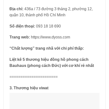
Địa chỉ:
436a / 73 đường 3 tháng 2, phường 12,
quận 10, thành phố Hồ Chí Minh
Số điện thoại:
093 18 18 690
Trang web:
https://www.dyoss.com
“Chất lượng” trang nhã với chi phí thấp:
Liệt kê 5 thương hiệu đồng hồ phong cách
Bauhaus (phong cách Đức) với cơ khí rẻ nhất
======================
3. Thương hiệu viwat