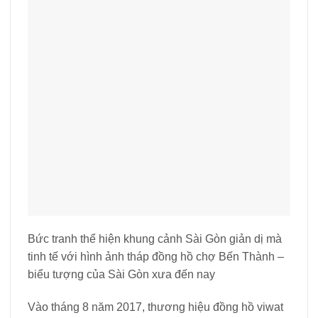
Bức tranh thể hiện khung cảnh Sài Gòn giản dị mà
tinh tế với hình ảnh tháp đồng hồ chợ Bến Thành –
biểu tượng của Sài Gòn xưa đến nay
Vào tháng 8 năm 2017, thương hiệu đồng hồ viwat